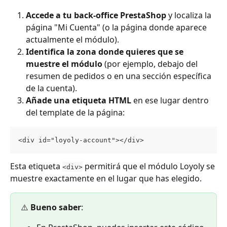
Accede a tu back-office PrestaShop
 y localiza la 
página "Mi Cuenta" (o la página donde aparece 
actualmente el módulo).
Identifica la zona donde quieres que se 
muestre el módulo
 (por ejemplo, debajo del 
resumen de pedidos o en una sección específica 
de la cuenta).
Añade una etiqueta HTML
 en ese lugar dentro 
del template de la página:
<div id="loyoly-account"></div>
Esta etiqueta 
 permitirá que el módulo Loyoly se 
<div>
muestre exactamente en el lugar que has elegido.
⚠️ 
Bueno saber
: