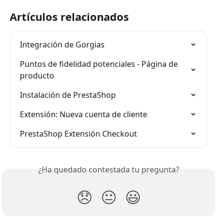
Artículos relacionados
Integración de Gorgias
Puntos de fidelidad potenciales - Página de 
producto
Instalación de PrestaShop
Extensión: Nueva cuenta de cliente
PrestaShop Extensión Checkout
¿Ha quedado contestada tu pregunta?
😞
😐
😃