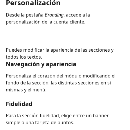
Personalización
Desde la pestaña 
Branding
, accede a la 
personalización de la cuenta cliente.
Puedes modificar la apariencia de las secciones y 
todos los textos.
Navegación y apariencia
Personaliza el corazón del módulo modificando el 
fondo de la sección, las distintas secciones en sí 
mismas y el menú.
Fidelidad
Para la sección fidelidad, elige entre un banner 
simple o una tarjeta de puntos.