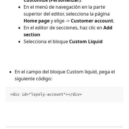
En el menú de navegación en la parte 
superior del editor, selecciona la página 
Home page
 y elige -> 
Customer account
.
En el editor de secciones, haz clic en 
Add 
section
Selecciona el bloque 
Custom Liquid
En el campo del bloque Custom liquid, pega el 
siguiente código:
<div id="loyoly-account"></div>