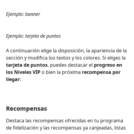
Ejemplo: banner
Ejemplo: tarjeta de puntos
A continuación elige la disposición, la apariencia de la 
sección y modifica los textos y los colores. Si eliges la 
tarjeta de puntos
, puedes destacar el 
progreso en 
los Niveles VIP
 o bien la próxima 
recompensa por 
llegar
:
Recompensas
Destaca las recompensas ofrecidas en tu programa 
de fidelización y las recompensas ya canjeadas, listas 