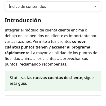
Índice de contenidos
Introducción
Integrar el módulo de cuenta cliente encima o 
debajo de los pedidos del cliente es importante por 
varias razones. Permite a tus clientes 
conocer 
cuántos puntos tienen
 y 
acceder al programa 
rápidamente
. La mayor visibilidad de los puntos de 
fidelidad anima a los clientes a aprovechar sus 
puntos, reclamando recompensas.
Si utilizas las 
nuevas cuentas de cliente
, sigue 
esta 
guía
.