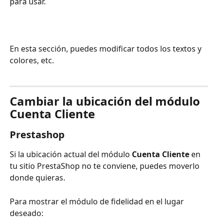
para usar.
En esta sección, puedes modificar todos los textos y 
colores, etc.
Cambiar la ubicación del módulo 
Cuenta Cliente
Prestashop
Si la ubicación actual del módulo 
Cuenta Cliente
 en 
tu sitio PrestaShop no te conviene, puedes moverlo 
donde quieras.
Para mostrar el módulo de fidelidad en el lugar 
deseado: