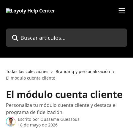
Ir al contenido principal
Buscar artículos...
Todas las colecciones
Branding y personalización
El módulo cuenta cliente
El módulo cuenta cliente
Personaliza tu módulo cuenta cliente y destaca el
programa de fidelización.
Escrito por
Oussama Guessous
18 de mayo de 2026