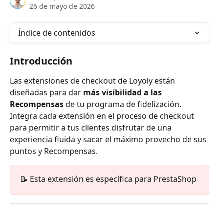
26 de mayo de 2026
Índice de contenidos
Introducción
Las extensiones de checkout de Loyoly están 
diseñadas para dar 
más visibilidad a las 
Recompensas
 de tu programa de fidelización.
Integra cada extensión en el proceso de checkout 
para permitir a tus clientes disfrutar de una 
experiencia fluida y sacar el máximo provecho de sus 
puntos y Recompensas.
📝 Esta extensión es específica para PrestaShop