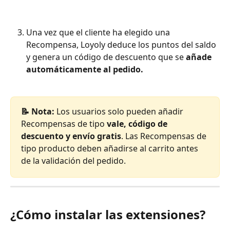
Una vez que el cliente ha elegido una 
Recompensa, Loyoly deduce los puntos del saldo 
y genera un código de descuento que se 
añade 
automáticamente al pedido.
📝 Nota:
 Los usuarios solo pueden añadir 
Recompensas de tipo 
vale, código de 
descuento y envío gratis
. Las Recompensas de 
tipo producto deben añadirse al carrito antes 
de la validación del pedido.
¿Cómo instalar las extensiones?