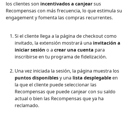
los clientes son 
incentivados a canjear 
sus 
Recompensas con más frecuencia, lo que estimula su 
engagement y fomenta las compras recurrentes.
Si el cliente llega a la página de checkout como 
invitado, la extensión mostrará una 
invitación a 
iniciar sesión
 o a 
crear una cuenta
 para 
inscribirse en tu programa de fidelización.
Una vez iniciada la sesión, la página muestra los 
puntos disponibles
 y una 
lista desplegable
 en 
la que el cliente puede seleccionar las 
Recompensas que puede canjear con su saldo 
actual o bien las Recompensas que ya ha 
reclamado.