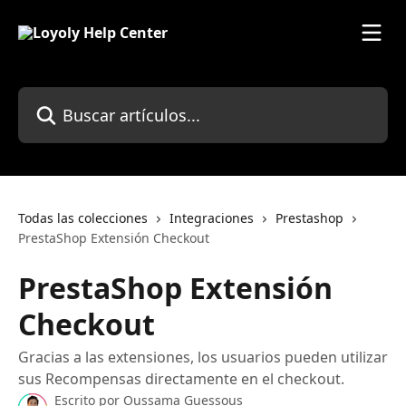
Ir al contenido principal
Buscar artículos...
Todas las colecciones
Integraciones
Prestashop
PrestaShop Extensión Checkout
PrestaShop Extensión
Checkout
Gracias a las extensiones, los usuarios pueden utilizar
sus Recompensas directamente en el checkout.
Escrito por
Oussama Guessous