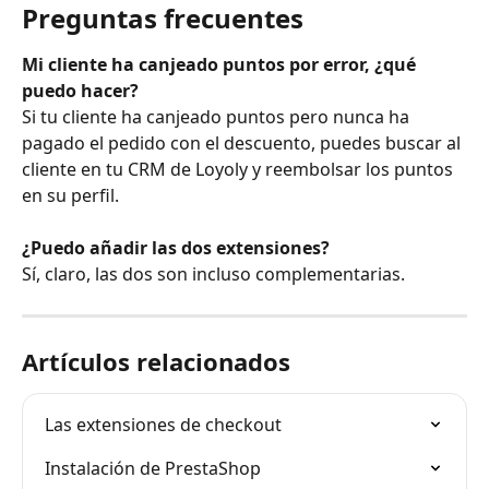
Preguntas frecuentes
Mi cliente ha canjeado puntos por error, ¿qué 
puedo hacer?
Si tu cliente ha canjeado puntos pero nunca ha 
pagado el pedido con el descuento, puedes buscar al 
cliente en tu CRM de Loyoly y reembolsar los puntos 
en su perfil.
¿Puedo añadir las dos extensiones?
Sí, claro, las dos son incluso complementarias.
Artículos relacionados
Las extensiones de checkout
Instalación de PrestaShop