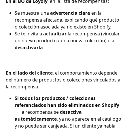
En el BO de Loyoly
, en la lista de recompensas:
Se muestra una 
advertencia clara
 en la 
recompensa afectada, explicando qué producto 
o colección asociada ya no existe en Shopify,
Se te invita a 
actualizar
 la recompensa (vincular 
un nuevo producto / una nueva colección) o a 
desactivarla
.
En el lado del cliente
, el comportamiento depende 
del número de productos o colecciones vinculados a 
la recompensa:
Si todos los productos / colecciones 
referenciados han sido eliminados en Shopify
→ la recompensa se 
desactiva 
automáticamente
, ya no aparece en el catálogo 
y no puede ser canjeada. Si un cliente ya había 