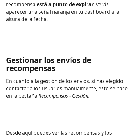
recompensa 
está a punto de expirar
, verás 
aparecer una señal naranja en tu dashboard a la 
altura de la fecha.
Gestionar los envíos de 
recompensas
En cuanto a la gestión de los envíos, si has elegido 
contactar a los usuarios manualmente, esto se hace 
en la pestaña
 Recompensas - Gestión.
Desde aquí puedes ver las recompensas y los 