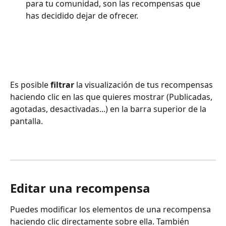
para tu comunidad, son las recompensas que 
has decidido dejar de ofrecer.
Es posible 
filtrar
 la visualización de tus recompensas 
haciendo clic en las que quieres mostrar (Publicadas, 
agotadas, desactivadas...) en la barra superior de la 
pantalla.
Editar una recompensa
Puedes modificar los elementos de una recompensa 
haciendo clic directamente sobre ella. También 