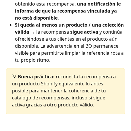
obtenido esta recompensa, 
una notificación le 
informa de que la recompensa vinculada ya 
no está disponible
.
Si queda al menos un producto / una colección 
válida
 → la recompensa 
sigue activa
 y continúa 
ofreciéndose a tus clientes en el producto aún 
disponible. La advertencia en el BO permanece 
visible para permitirte limpiar la referencia rota a 
tu propio ritmo.
💡 
Buena práctica:
 reconecta la recompensa a 
un producto Shopify equivalente lo antes 
posible para mantener la coherencia de tu 
catálogo de recompensas, incluso si sigue 
activa gracias a otro producto válido.