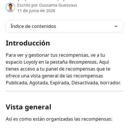
Escrito por
Oussama Guessous
11 de junio de 2026
Índice de contenidos
Introducción
Para ver y gestionar tus recompensas, ve a tu 
espacio Loyoly en la pestaña 
Recompensas
.
 Aquí 
tienes acceso a tu panel de recompensas que te 
ofrece una vista general de las recompensas 
Publicada, Agotada, Expirada, Desactivada, borrador.
Vista general
Así es como están organizadas las recompensas: