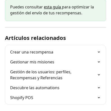
Puedes consultar 
esta guía 
para optimizar la 
gestión del envío de tus recompensas.
Artículos relacionados
Crear una recompensa
Gestionar mis misiones
Gestión de los usuarios: perfiles, 
Recompensas y Referencias
Descubre las automations
Shopify POS