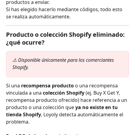
productos a enviar.
Si has elegido hacerlo mediante códigos, todo esto 
se realiza automáticamente.
Producto o colección Shopify eliminado: 
¿qué ocurre?
⚠️ Disponible únicamente para los comerciantes 
Shopify.
Si una 
recompensa producto
 o una recompensa 
vinculada a una 
colección Shopify
 (ej. Buy X Get Y, 
recompensa producto ofrecido) hace referencia a un 
producto o una colección que 
ya no existe en tu 
tienda Shopify
, Loyoly detecta automáticamente el 
problema.