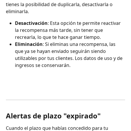
tienes la posibilidad de duplicarla, desactivarla o 
eliminarla.
Desactivación
: Esta opción te permite reactivar 
la recompensa más tarde, sin tener que 
recrearla, lo que te hace ganar tiempo.
Eliminación
: Si eliminas una recompensa, las 
que ya se hayan enviado seguirán siendo 
utilizables por tus clientes. Los datos de uso y de 
ingresos se conservarán.
Alertas de plazo "expirado"
Cuando el plazo que habías concedido para tu 