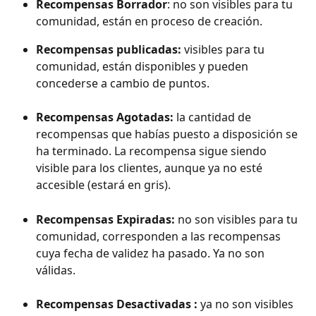
Recompensas Borrador
: no son visibles para tu 
comunidad, están en proceso de creación.
Recompensas publicadas:
 visibles para tu 
comunidad, están disponibles y pueden 
concederse a cambio de puntos.
Recompensas Agotadas:
 la cantidad de 
recompensas que habías puesto a disposición se 
ha terminado. La recompensa sigue siendo 
visible para los clientes, aunque ya no esté 
accesible (estará en gris).
Recompensas Expiradas:
 no son visibles para tu 
comunidad, corresponden a las recompensas 
cuya fecha de validez ha pasado. Ya no son 
válidas.
Recompensas Desactivadas
:
 ya no son visibles 