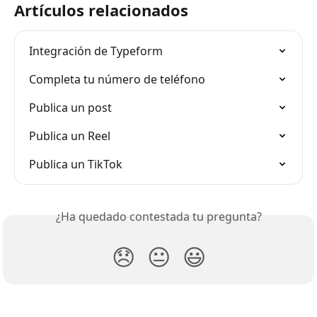
Artículos relacionados
Integración de Typeform
Completa tu número de teléfono
Publica un post
Publica un Reel
Publica un TikTok
¿Ha quedado contestada tu pregunta?
😞
😐
😃