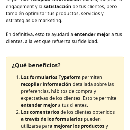
engagement y la 
satisfacción 
de tus clientes, pero 
también optimizar tus productos, servicios y 
estrategias de marketing.
En definitiva, esto te ayudará a 
entender mejor
 a tus 
clientes, a la vez que refuerza su fidelidad.
¿Qué beneficios?
Los formularios Typeform
 permiten 
recopilar información 
detallada sobre las 
preferencias, hábitos de compra y 
expectativas de los clientes. Esto te permite 
entender mejor 
a tus clientes.
Los comentarios
 de los clientes obtenidos 
a través de los formularios 
pueden 
utilizarse para 
mejorar los productos 
y 