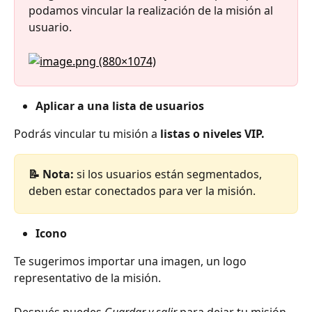
podamos vincular la realización de la misión al 
usuario.
Aplicar a una lista de usuarios
Podrás vincular tu misión a 
listas o niveles VIP.
📝 Nota:
 si los usuarios están segmentados, 
deben estar conectados para ver la misión.
Icono
Te sugerimos importar una imagen, un logo 
representativo de la misión.
Después puedes 
Guardar y salir
 para dejar tu misión 