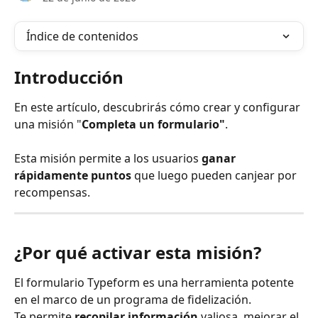
Índice de contenidos
Introducción
En este artículo, descubrirás cómo crear y configurar 
una misión "
Completa un formulario"
.
Esta misión permite a los usuarios 
ganar 
rápidamente
puntos 
que luego pueden canjear por 
recompensas.
¿Por qué activar esta misión?
El formulario Typeform es una herramienta potente 
en el marco de un programa de fidelización.
Te permite 
recopilar información
 valiosa, mejorar el 