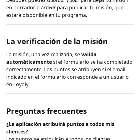
en borrador o 
Activar
 para publicar tu misión, que 
estará disponible en tu programa.
La verificación de la misión
La misión, una vez realizada, se 
valida 
automáticamente
 si el formulario se ha completado 
correctamente. Los puntos se atribuyen si el email 
indicado en el formulario corresponde a un usuario 
en Loyoly.
Preguntas frecuentes
¿La aplicación atribuirá puntos a todos mis 
clientes?
Los puntos se atribuirán a todos los clientes.