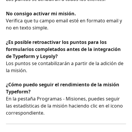
No consigo activar mi misión.
Verifica que tu campo email esté en formato email y 
no en texto simple.
¿Es posible retroactivar los puntos para los 
formularios completados antes de la integración 
de Typeform y Loyoly?
Los puntos se contabilizarán a partir de la adición de 
la misión.
¿Cómo puedo seguir el rendimiento de la misión 
Typeform?
En la pestaña Programas - Misiones, puedes seguir 
las estadísticas de la misión haciendo clic en el icono 
correspondiente.