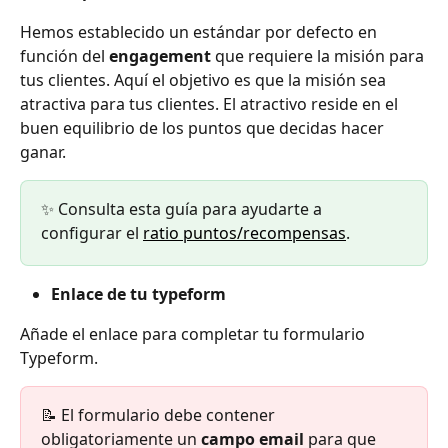
Hemos establecido un estándar por defecto en 
función del 
engagement 
que requiere la misión para 
tus clientes. Aquí el objetivo es que la misión sea 
atractiva para tus clientes. El atractivo reside en el 
buen equilibrio de los puntos que decidas hacer 
ganar.
✨ Consulta esta guía para ayudarte a 
configurar el 
ratio puntos/recompensas
.
Enlace de tu typeform
Añade el enlace para completar tu formulario 
Typeform.
📝 El formulario debe contener 
obligatoriamente un 
campo email
 para que 