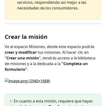
servicios, respondiendo así mejor a las 
necesidades de los consumidores.
Crear la misión
Ve al espacio Misiones, desde este espacio podrás 
crear y modificar
 tus misiones. Al hacer clic en 
"
Crear una misión
", tendrás acceso a la biblioteca 
de misiones y a la dedicada a la
 "Completa un 
formulario"
.
✨ En cuanto a esta misión, requiere que hayas