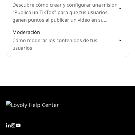
Descubre cómo crear y configurar una misión
"Publica un TikTok" para que tus usuarios
ganen puntos al publicar un vídeo en su
cuenta de TikTok.
Moderación
Cómo moderar los contenidos de tus
usuarios