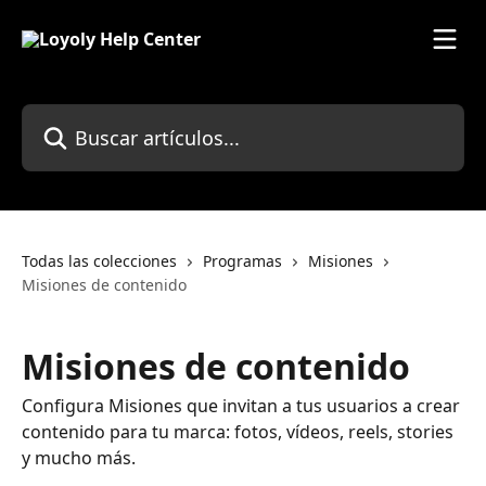
Ir al contenido principal
Buscar artículos...
Todas las colecciones
Programas
Misiones
Misiones de contenido
Misiones de contenido
Configura Misiones que invitan a tus usuarios a crear
contenido para tu marca: fotos, vídeos, reels, stories
y mucho más.