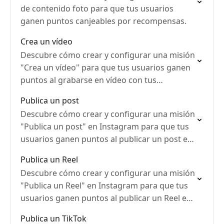
de contenido foto para que tus usuarios
ganen puntos canjeables por recompensas.
Crea un vídeo
Descubre cómo crear y configurar una misión
"Crea un vídeo" para que tus usuarios ganen
puntos al grabarse en vídeo con tus
productos.
Publica un post
Descubre cómo crear y configurar una misión
"Publica un post" en Instagram para que tus
usuarios ganen puntos al publicar un post en
su cuenta.
Publica un Reel
Descubre cómo crear y configurar una misión
"Publica un Reel" en Instagram para que tus
usuarios ganen puntos al publicar un Reel en
su cuenta.
Publica un TikTok