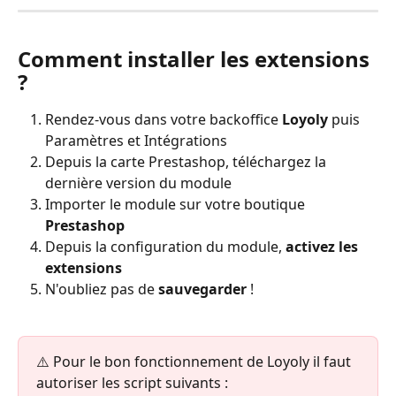
Comment installer les extensions 
?
Rendez-vous dans votre backoffice 
Loyoly
 puis 
Paramètres et Intégrations
Depuis la carte Prestashop, téléchargez la 
dernière version du module
Importer le module sur votre boutique 
Prestashop
Depuis la configuration du module, 
activez les 
extensions
N'oubliez pas de 
sauvegarder
 !
⚠️ Pour le bon fonctionnement de Loyoly il faut 
autoriser les script suivants :  