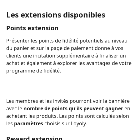
Les extensions disponibles
Points extension
Présenter les points de fidélité potentiels au niveau 
du panier et sur la page de paiement donne à vos 
clients une incitation supplémentaire à finaliser un 
achat et également à explorer les avantages de votre 
programme de fidélité.
Les membres et les invités pourront voir la bannière 
avec le 
nombre de points qu'ils peuvent gagner
 en 
achetant les produits. Les points sont calculés selon 
les 
paramètres
 choisis sur Loyoly.
Reward extension