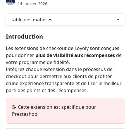
14 janvier 2026
Table des matières
Introduction
Les extensions de checkout de Loyoly sont conçues 
pour donner 
plus de visibilité aux récompenses
 de 
votre programme de fidélité.
Intégrez chaque extension dans le processus de 
checkout pour permettre aux clients de profiter 
d'une expérience transparente et de tirer le meilleur 
parti des points et des récompenses.
📝 Cette extension est spécifique pour 
Prestashop