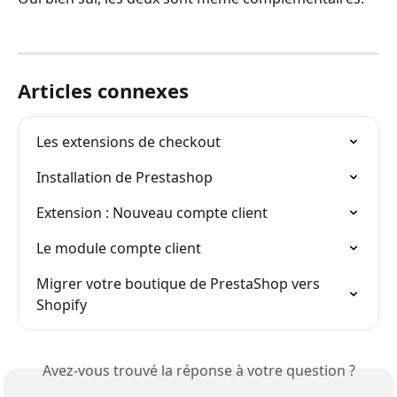
Articles connexes
Les extensions de checkout
Installation de Prestashop
Extension : Nouveau compte client
Le module compte client
Migrer votre boutique de PrestaShop vers 
Shopify
Avez-vous trouvé la réponse à votre question ?