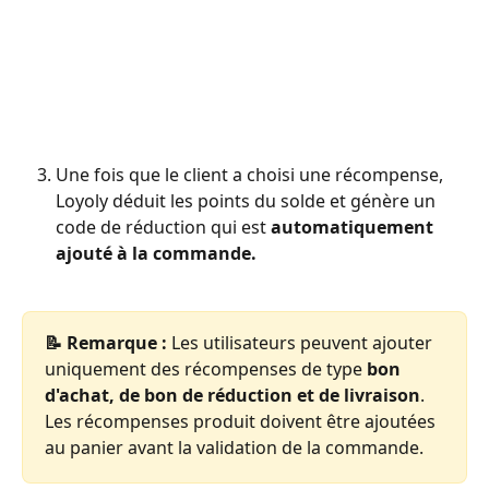
Une fois que le client a choisi une récompense, 
Loyoly déduit les points du solde et génère un 
code de réduction qui est 
automatiquement 
ajouté à la commande.
📝 Remarque :
 Les utilisateurs peuvent ajouter 
uniquement des récompenses de type 
bon 
d'achat, de bon de réduction et de livraison
. 
Les récompenses produit doivent être ajoutées 
au panier avant la validation de la commande.