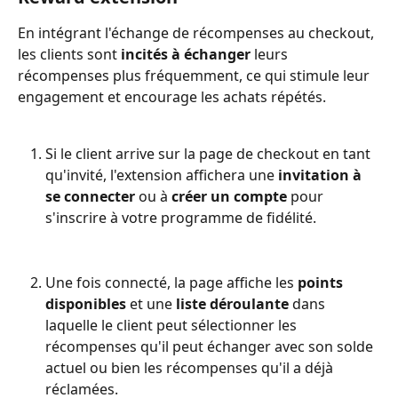
En intégrant l'échange de récompenses au checkout, 
les clients sont 
incités à échanger 
leurs 
récompenses plus fréquemment, ce qui stimule leur 
engagement et encourage les achats répétés.
Si le client arrive sur la page de checkout en tant 
qu'invité, l'extension affichera une 
invitation à 
se connecter
 ou à 
créer un compte
 pour 
s'inscrire à votre programme de fidélité.
Une fois connecté, la page affiche les 
points 
disponibles
 et une 
liste déroulante
 dans 
laquelle le client peut sélectionner les 
récompenses qu'il peut échanger avec son solde 
actuel ou bien les récompenses qu'il a déjà 
réclamées.