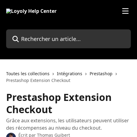
Passer au contenu principal
Rechercher un article...
Toutes les collections
Intégrations
Prestashop
Prestashop Extension Checkout
Prestashop Extension
Checkout
Grâce aux extensions, les utilisateurs peuvent utiliser
des récompenses au niveau du checkout.
Écrit par
Thomas Guibert