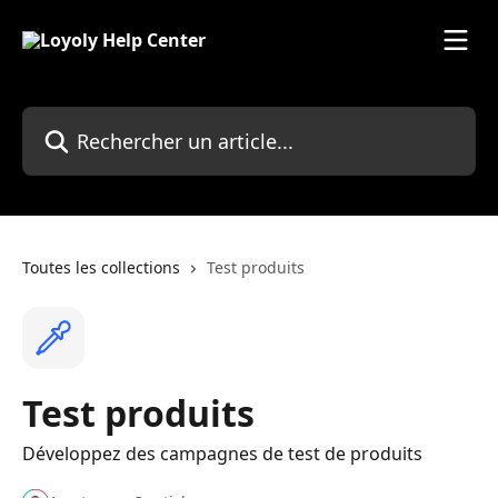
Passer au contenu principal
Rechercher un article...
Toutes les collections
Test produits
Test produits
Développez des campagnes de test de produits