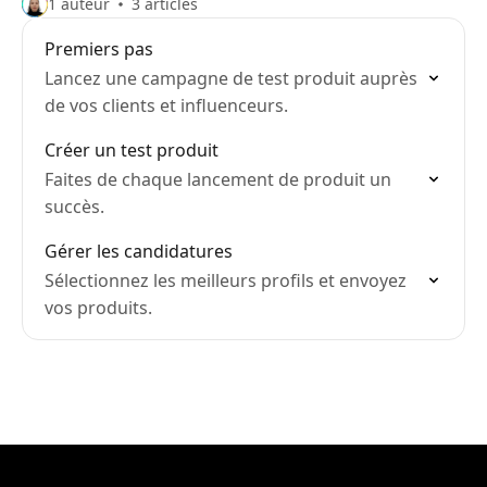
1 auteur
3 articles
Premiers pas
Lancez une campagne de test produit auprès
de vos clients et influenceurs.
Créer un test produit
Faites de chaque lancement de produit un
succès.
Gérer les candidatures
Sélectionnez les meilleurs profils et envoyez
vos produits.