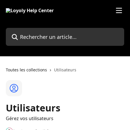
Passer au contenu principal
Rechercher un article...
Toutes les collections
Utilisateurs
Utilisateurs
Gérez vos utilisateurs