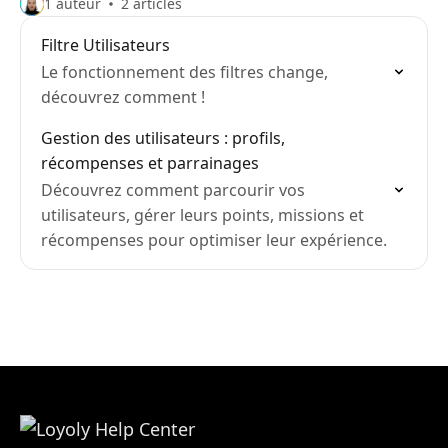
1 auteur
2 articles
Filtre Utilisateurs
Le fonctionnement des filtres change,
découvrez comment !
Gestion des utilisateurs : profils,
récompenses et parrainages
Découvrez comment parcourir vos
utilisateurs, gérer leurs points, missions et
récompenses pour optimiser leur expérience.