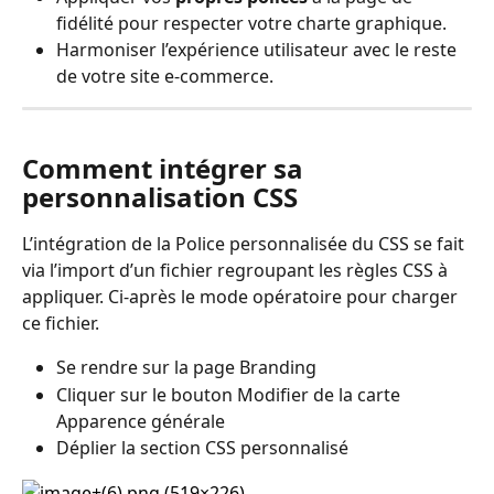
fidélité pour respecter votre charte graphique.
Harmoniser l’expérience utilisateur avec le reste 
de votre site e-commerce.
Comment intégrer sa 
personnalisation CSS
L’intégration de la Police personnalisée du CSS se fait 
via l’import d’un fichier regroupant les règles CSS à 
appliquer. Ci-après le mode opératoire pour charger 
ce fichier.
Se rendre sur la page Branding
Cliquer sur le bouton Modifier de la carte 
Apparence générale
Déplier la section CSS personnalisé