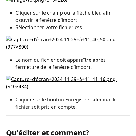
Cliquer sur le champ ou la flèche bleu afin 
d’ouvrir la fenêtre d’import
Sélectionner votre fichier css
Le nom du fichier doit apparaître après 
fermeture de la fenêtre d’import.
Cliquer sur le bouton Enregistrer afin que le 
fichier soit pris en compte.
Qu'éditer et comment?