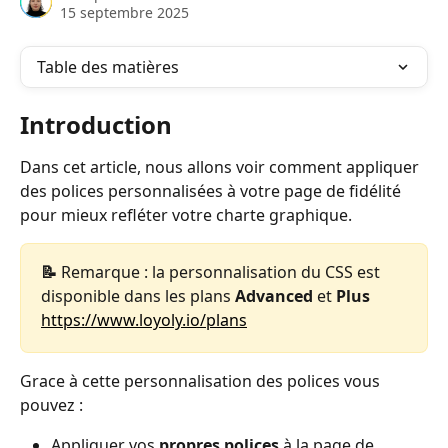
15 septembre 2025
Table des matières
Introduction
Dans cet article, nous allons voir comment appliquer 
des polices personnalisées à votre page de fidélité 
pour mieux refléter votre charte graphique.
📝 
Remarque : la personnalisation du CSS est 
disponible dans les plans 
Advanced
 et 
Plus
https://www.loyoly.io/plans
Grace à cette personnalisation des polices vous 
pouvez :
Appliquer vos 
propres polices
 à la page de 