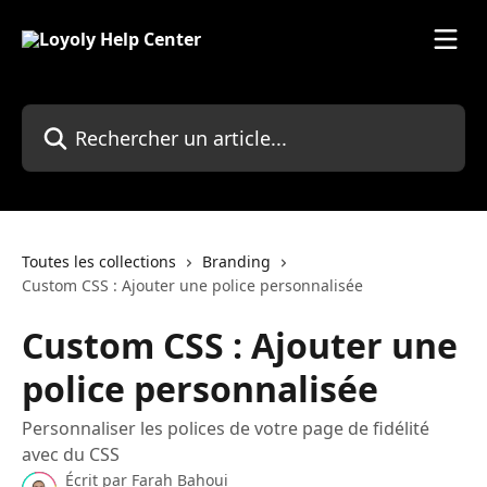
Passer au contenu principal
Rechercher un article...
Toutes les collections
Branding
Custom CSS : Ajouter une police personnalisée
Custom CSS : Ajouter une
police personnalisée
Personnaliser les polices de votre page de fidélité
avec du CSS
Écrit par
Farah Bahoui