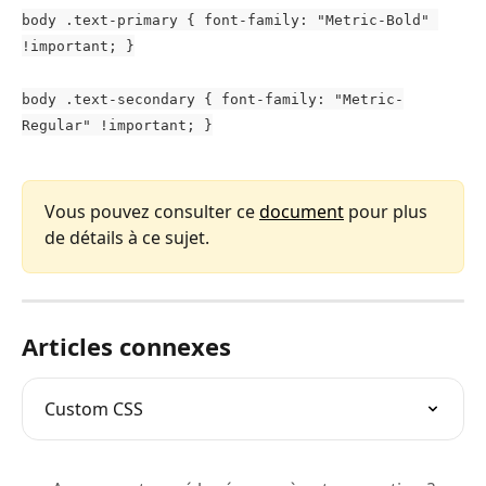
body .text-primary { font-family: "Metric-Bold" 
!important; }
body .text-secondary { font-family: "Metric-
Regular" !important; }
Vous pouvez consulter ce 
document
 pour plus 
de détails à ce sujet.
Articles connexes
Custom CSS