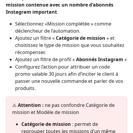
mission contenue avec un nombre d'abonnés 
Instagram important
Sélectionnez «Mission complétée » comme 
déclencheur de l’automation.
Ajoutez un filtre «
 Catégorie de mission 
» et 
choisissez le type de mission que vous souhaitez 
récompenser.
Ajoutez un filtre de profil « 
Abonnés Instagram 
»
Configurez l’action pour attribuer un code 
promo valable 30 jours afin d’inciter le client à 
passer une nouvelle commande et parler de vos 
produits. 
⚠️ 
Attention : 
ne pas confondre Catégorie de 
mission et Modèle de mission
Catégorie de mission
 : permet de 
regrouper toutes les missions d’un même 