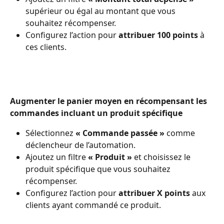
supérieur ou égal au montant que vous 
souhaitez récompenser.
Configurez l’action pour 
attribuer 100 points
 à 
ces clients. 
Augmenter le panier moyen en récompensant les 
commandes incluant un produit spécifique
Sélectionnez 
« Commande passée » 
comme 
déclencheur de l’automation.
Ajoutez un filtre 
« Produit »
 et choisissez le 
produit spécifique que vous souhaitez 
récompenser.
Configurez l’action pour 
attribuer X points
 aux 
clients ayant commandé ce produit.