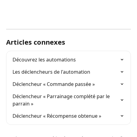
Articles connexes
Découvrez les automations
Les déclencheurs de l'automation
Déclencheur « Commande passée »
Déclencheur « Parrainage complété par le 
parrain »
Déclencheur « Récompense obtenue »