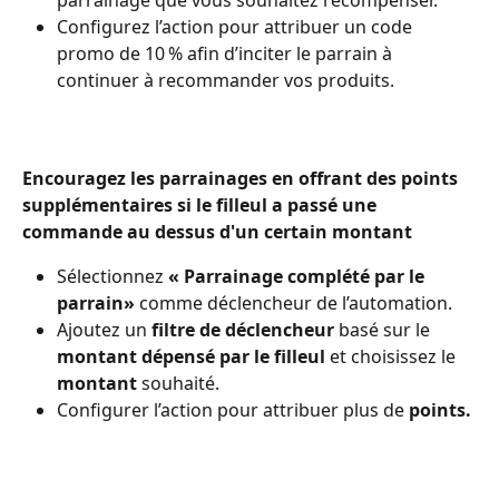
Configurez l’action pour attribuer un code 
promo de 10 % afin d’inciter le parrain à 
continuer à recommander vos produits. 
Encouragez les parrainages en offrant des points 
supplémentaires si le filleul a passé une 
commande au dessus d'un certain montant 
Sélectionnez 
« Parrainage complété par le 
parrain»
 comme déclencheur de l’automation.
Ajoutez un 
filtre de déclencheur
 basé sur le 
montant dépensé par le filleul
 et choisissez le 
montant 
souhaité.
Configurer l’action pour attribuer plus de 
points.