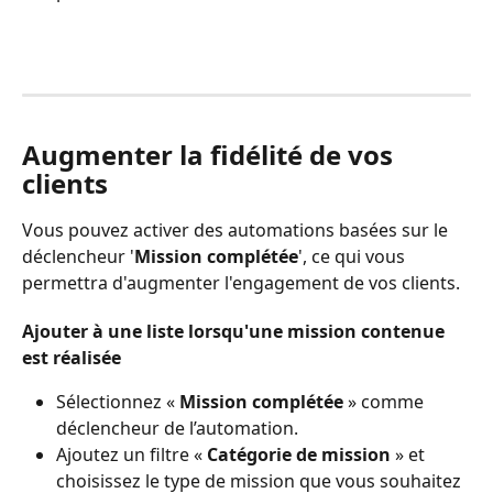
Augmenter la fidélité de vos 
clients
Vous pouvez activer des automations basées sur le 
déclencheur '
Mission complétée
', ce qui vous 
permettra d'augmenter l'engagement de vos clients.
Ajouter à une liste lorsqu'une mission contenue 
est réalisée
Sélectionnez « 
Mission complétée
 » comme 
déclencheur de l’automation.
Ajoutez un filtre « 
Catégorie de mission 
» et 
choisissez le type de mission que vous souhaitez 