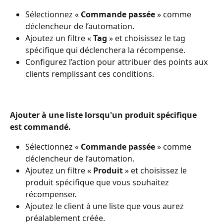
Sélectionnez « 
Commande passée 
» comme 
déclencheur de l’automation.
Ajoutez un filtre « 
Tag
 » et choisissez le tag 
spécifique qui déclenchera la récompense.
Configurez l’action pour attribuer des points aux 
clients remplissant ces conditions.
Ajouter à une liste lorsqu'un produit spécifique 
est commandé.
Sélectionnez « 
Commande passée
 » comme 
déclencheur de l’automation.
Ajoutez un filtre « 
Produit 
» et choisissez le 
produit spécifique que vous souhaitez 
récompenser.
Ajoutez le client à une liste que vous aurez 
préalablement créée.