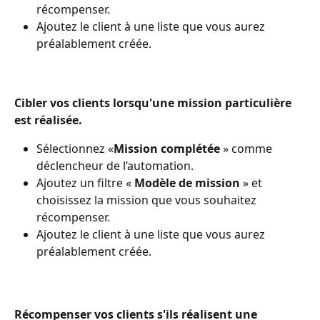
récompenser.
Ajoutez le client à une liste que vous aurez 
préalablement créée.
Cibler vos clients lorsqu'une mission particulière 
est réalisée.
Sélectionnez «
Mission complétée 
» comme 
déclencheur de l’automation.
Ajoutez un filtre «
 Modèle de mission 
» et 
choisissez la mission que vous souhaitez 
récompenser.
Ajoutez le client à une liste que vous aurez 
préalablement créée.
Récompenser vos clients s'ils réalisent une 