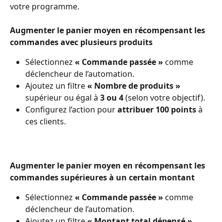
votre programme.
Augmenter le panier moyen en récompensant les 
commandes avec plusieurs produits
Sélectionnez 
« Commande passée » 
comme 
déclencheur de l’automation.
Ajoutez un filtre 
« Nombre de produits »
supérieur ou égal à 
3 ou 4
 (selon votre objectif).
Configurez l’action pour 
attribuer 100 points
 à 
ces clients.
Augmenter le panier moyen en récompensant les 
commandes supérieures à un certain montant
Sélectionnez 
« Commande passée »
 comme 
déclencheur de l’automation.
Ajoutez un filtre 
« Montant total dépensé »