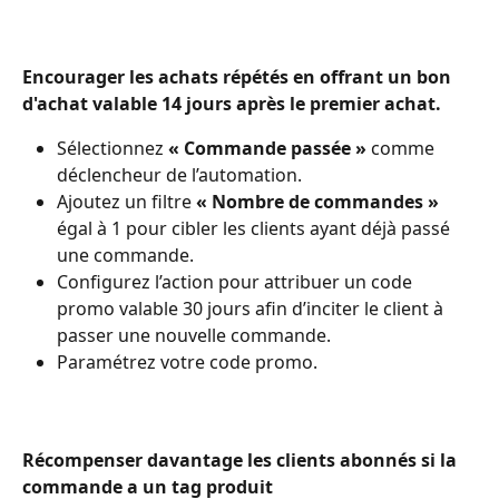
Encourager les achats répétés en offrant un bon 
d'achat valable 14 jours après le premier achat. 
Sélectionnez
 « Commande passée »
 comme 
déclencheur de l’automation.
Ajoutez un filtre 
« Nombre de commandes » 
égal à 1 pour cibler les clients ayant déjà passé 
une commande.
Configurez l’action pour attribuer un code 
promo valable 30 jours afin d’inciter le client à 
passer une nouvelle commande.
Paramétrez votre code promo.
Récompenser davantage les clients abonnés si la 
commande a un tag produit