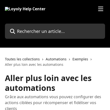
Passer au contenu principal
Rechercher un article...
Toutes les collections
Automations
Exemples
Aller plus loin avec les automations
Aller plus loin avec les
automations
Grâce aux automations vous pouvez configurer des
actions ciblées pour récompenser et fidéliser vos
clients