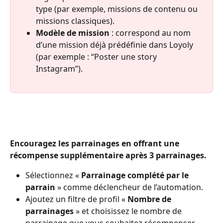
type (par exemple, missions de contenu ou 
missions classiques).
Modèle de mission
 : correspond au nom 
d’une mission déjà prédéfinie dans Loyoly 
(par exemple : “Poster une story 
Instagram”).
Encouragez les parrainages en offrant une 
récompense supplémentaire après 3 parrainages.
Sélectionnez « 
Parrainage complété par le 
parrain
 » comme déclencheur de l’automation.
Ajoutez un filtre de profil « 
Nombre de 
parrainages
 » et choisissez le nombre de 
parrainage que vous souhaitez récompenser.