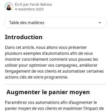
Écrit par
Farah Bahoui
4 novembre 2025
Table des matières
Introduction 
Dans cet article, nous allons vous présenter 
plusieurs exemples d’automations afin de vous 
montrer concrètement comment vous pouvez les 
utiliser pour optimiser vos campagnes, améliorer 
l’engagement de vos clients et automatiser certaines 
actions clés de votre programme.
 Augmenter le panier moyen
Paramétrez vos automations afin d’augmenter le 
panier moyen de vos clients et maximiser l’impact de 