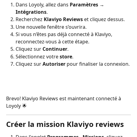
Dans Loyoly, allez dans 
Paramètres → 
Intégrations
.
Recherchez 
Klaviyo Reviews
 et cliquez dessus.
Une nouvelle fenêtre s’ouvrira.
Si vous n’êtes pas déjà connecté à Klaviyo, 
reconnectez-vous à cette étape.
Cliquez sur 
Continuer
.
Sélectionnez votre 
store
.
Cliquez sur 
Autoriser 
pour finaliser la connexion.
Brevo! Klaviyo Reviews est maintenant connecté à 
Loyoly 🌟
Créer la mission Klaviyo reviews