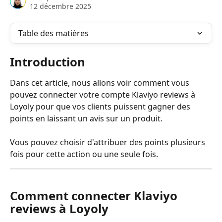
12 décembre 2025
Table des matières
Introduction
Dans cet article, nous allons voir comment vous 
pouvez connecter votre compte Klaviyo reviews à 
Loyoly pour que vos clients puissent gagner des 
points en laissant un avis sur un produit.
Vous pouvez choisir d'attribuer des points plusieurs 
fois pour cette action ou une seule fois.
Comment connecter Klaviyo 
reviews à Loyoly