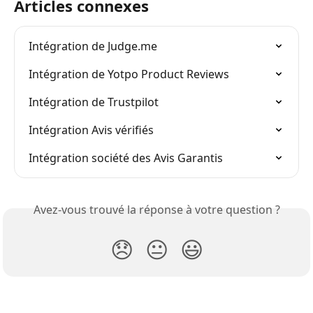
Articles connexes
Intégration de Judge.me
Intégration de Yotpo Product Reviews
Intégration de Trustpilot
Intégration Avis vérifiés
Intégration société des Avis Garantis
Avez-vous trouvé la réponse à votre question ?
😞
😐
😃