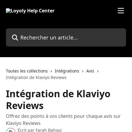
Passer au contenu principal
Rechercher un article...
Toutes les collections
Intégrations
Avis
Intégration de Klaviyo Reviews
Intégration de Klaviyo
Reviews
Offrez des points à vos clients pour chaque avis sur
Klaviyo Reviews
Écrit par
Farah Bahoui