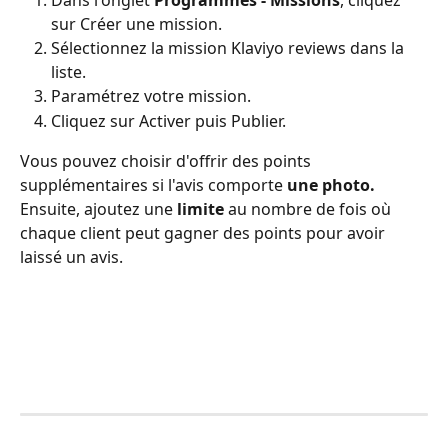
Dans l'onglet 
Programmes - Missions
, cliquez 
sur Créer une mission.
Sélectionnez la mission Klaviyo reviews dans la 
liste.
Paramétrez votre mission.
Cliquez sur Activer puis Publier.
Vous pouvez choisir d'offrir des points 
supplémentaires si l'avis comporte 
une
photo.
Ensuite, ajoutez une 
limite
 au nombre de fois où 
chaque client peut gagner des points pour avoir 
laissé un avis.