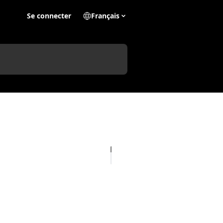
Se connecter
Français