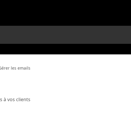
Gérer les emails
 à vos clients