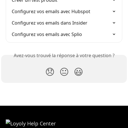
Configurez vos emails avec Hubspot
Configurez vos emails dans Insider
Configurez vos emails avec Splio
Avez-vous trouvé la réponse à votre question ?
😞
😐
😃