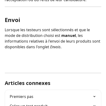
Envoi
Lorsque les testeurs sont sélectionnés et que le 
mode de distribution choisi est 
manuel
, les 
informations relatives à l'envoi de leurs produits sont 
disponibles dans l'onglet 
Envois
. 
Articles connexes
Premiers pas
Créer un test produit