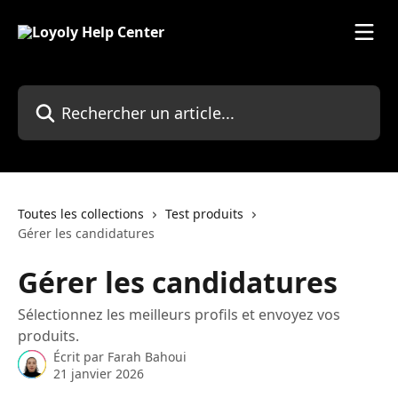
Passer au contenu principal
Rechercher un article...
Toutes les collections
Test produits
Gérer les candidatures
Gérer les candidatures
Sélectionnez les meilleurs profils et envoyez vos
produits.
Écrit par
Farah Bahoui
21 janvier 2026