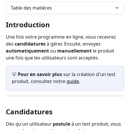
Table des matières
Introduction
Une fois votre programme en ligne, vous recevrez 
des 
candidatures
 à gérer. Ensuite, envoyez 
automatiquement
 ou 
manuellement
 le produit 
une fois que les utilisateurs sont acceptés.
💡 
Pour en savoir plus 
sur la création d'un test 
produit, consultez notre 
guide
.
Candidatures
Dès qu'un utilisateur 
postule
 à un test produit, vous 