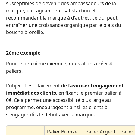
susceptibles de devenir des ambassadeurs de la 
marque, partageant leur satisfaction et 
recommandant la marque à d'autres, ce qui peut 
entraîner une croissance organique par le biais du 
bouche-à-oreille.
2ème exemple
Pour le deuxième exemple, nous allons créer 4 
paliers. 
L'objectif est clairement de 
favoriser l'engagement 
immédiat des clients
, en fixant le premier palier, à 
0€. Cela permet une accessibilité plus large au 
programme, encourageant ainsi les clients à 
s'engager dès le début avec la marque.
Palier Bronze
Palier Argent
Palier