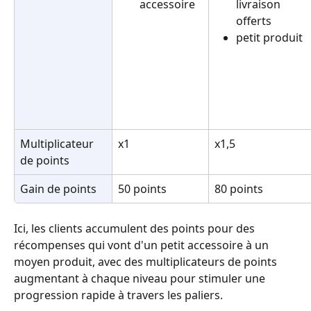
accessoire
livraison 
offerts
petit produit
Multiplicateur 
x1
x1,5
de points
Gain de points
50 points
80 points
Ici, les clients accumulent des points pour des 
récompenses qui vont d'un petit accessoire à un 
moyen produit, avec des multiplicateurs de points 
augmentant à chaque niveau pour stimuler une 
progression rapide à travers les paliers.