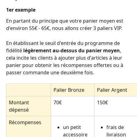
1er exemple
En partant du principe que votre panier moyen est 
d'environ 55€ - 65€, nous allons créer 3 paliers VIP. 
En établissant le seuil d'entrée du programme de 
fidélité 
légèrement au-dessus du panier moyen
, 
cela incite les clients à ajouter plus d'articles à leur 
panier pour obtenir les récompenses offertes ou à 
passer commande une deuxième fois. 
Palier Bronze
Palier Argent
Montant 
70€
150€
dépensé
Récompenses
un petit 
frais de 
accessoire
livraison 