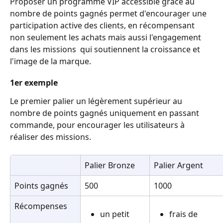
Proposer un programme VIP accessible grâce au 
nombre de points gagnés permet d'encourager une 
participation active des clients, en récompensant 
non seulement les achats mais aussi l'engagement 
dans les missions  qui soutiennent la croissance et 
l'image de la marque.
1er exemple
Le premier palier un légèrement supérieur au 
nombre de points gagnés uniquement en passant 
commande, pour encourager les utilisateurs à 
réaliser des missions. 
Palier Bronze
Palier Argent
Points gagnés
500
1000
Récompenses
un petit 
frais de 