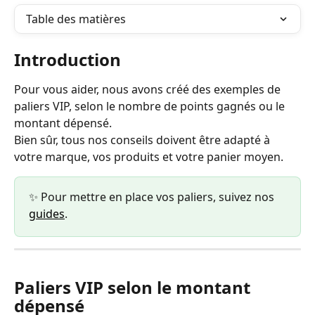
Table des matières
Introduction 
Pour vous aider, nous avons créé des exemples de 
paliers VIP, selon le nombre de points gagnés ou le 
montant dépensé. 
Bien sûr, tous nos conseils doivent être adapté à 
votre marque, vos produits et votre panier moyen.
✨ Pour mettre en place vos paliers, suivez nos 
guides
.
Paliers VIP selon le montant 
dépensé