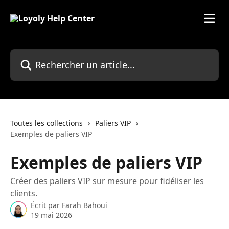
Passer au contenu principal
Rechercher un article...
Toutes les collections
Paliers VIP
Exemples de paliers VIP
Exemples de paliers VIP
Créer des paliers VIP sur mesure pour fidéliser les
clients.
Écrit par
Farah Bahoui
19 mai 2026