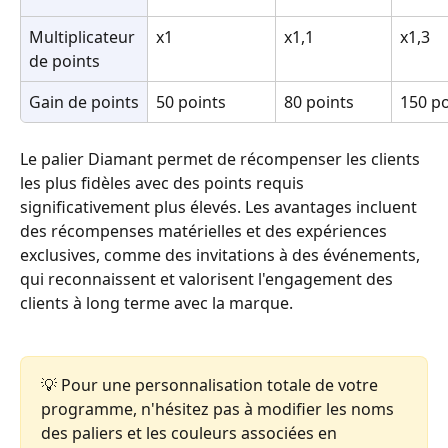
Multiplicateur 
x1
x1,1
x1,3
de points
Gain de points
50 points
80 points
150 po
Le palier Diamant permet de récompenser les clients 
les plus fidèles avec des points requis 
significativement plus élevés. Les avantages incluent 
des récompenses matérielles et des expériences 
exclusives, comme des invitations à des événements, 
qui reconnaissent et valorisent l'engagement des 
clients à long terme avec la marque. 
💡 Pour une personnalisation totale de votre 
programme, n'hésitez pas à modifier les noms 
des paliers et les couleurs associées en 