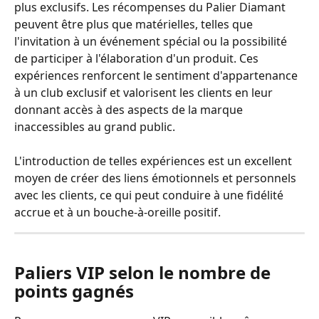
plus exclusifs. Les récompenses du Palier Diamant 
peuvent être plus que matérielles, telles que 
l'invitation à un événement spécial ou la possibilité 
de participer à l'élaboration d'un produit. Ces 
expériences renforcent le sentiment d'appartenance 
à un club exclusif et valorisent les clients en leur 
donnant accès à des aspects de la marque 
inaccessibles au grand public.
L'introduction de telles expériences est un excellent 
moyen de créer des liens émotionnels et personnels 
avec les clients, ce qui peut conduire à une fidélité 
accrue et à un bouche-à-oreille positif. 
Paliers VIP selon le nombre de 
points gagnés