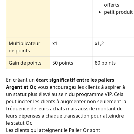
offerts
petit produit
Multiplicateur 
x1
x1,2
de points
Gain de points
50 points
80 points
En créant un 
écart significatif entre les paliers 
Argent et Or,
 vous encouragez les clients à aspirer à 
un statut plus élevé au sein du programme VIP. Cela 
peut inciter les clients à augmenter non seulement la 
fréquence de leurs achats mais aussi le montant de 
leurs dépenses à chaque transaction pour atteindre 
le statut Or. 
Les clients qui atteignent le Palier Or sont 