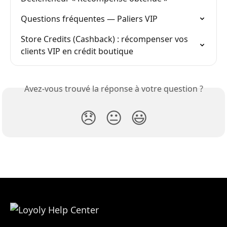
Questions fréquentes — Paliers VIP
Store Credits (Cashback) : récompenser vos 
clients VIP en crédit boutique
Avez-vous trouvé la réponse à votre question ?
😞
😐
😃