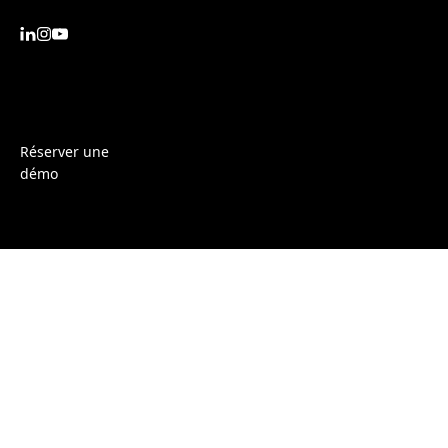
Réserver une
démo