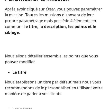
Après avoir cliqué sur 
Créer
, vous pouvez paramétrer 
la mission. Toutes les missions disposent de leur 
propre paramétrage mais possède 4 éléments en 
commun : 
le titre, la description, les points et le 
ciblage.
Nous allons détailler ensemble les points que vous 
pouvez modifier.
Le titre
Nous établissons un titre par défaut mais nous vous 
recommandons de le personnaliser en utilisant votre 
manière de parler à vos clients.