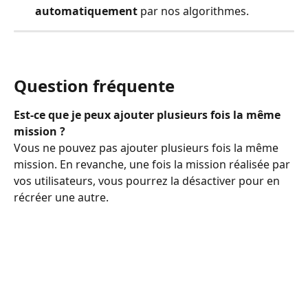
automatiquement 
par nos algorithmes.
Question fréquente
Est-ce que je peux ajouter plusieurs fois la même 
mission ?
Vous ne pouvez pas ajouter plusieurs fois la même 
mission. En revanche, une fois la mission réalisée par 
vos utilisateurs, vous pourrez la désactiver pour en 
récréer une autre.