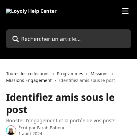
Passer au contenu principal
Rechercher un article...
Toutes les collections
Programmes
Missions
Missions Engagement
Identifiez amis sous le post
Identifiez amis sous le
post
Booster l'engagement et la portée de vos posts
Écrit par
Farah Bahoui
1 août 2024