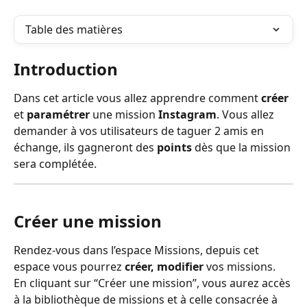
Table des matières
Introduction
Dans cet article vous allez apprendre comment 
créer
et 
paramétrer
 une mission 
Instagram
. Vous allez 
demander à vos utilisateurs de taguer 2 amis en 
échange, ils gagneront des 
points
 dès que la mission 
sera complétée.
Créer une mission
Rendez-vous dans l’espace Missions, depuis cet 
espace vous pourrez 
créer, modifier 
vos missions. 
En cliquant sur “Créer une mission”, vous aurez accès 
à la bibliothèque de missions et à celle consacrée à 