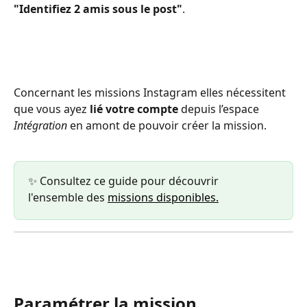
"Identifiez 2 amis sous le post"
.
Concernant les missions Instagram elles nécessitent 
que vous ayez
 lié votre compte 
depuis l’espace 
Intégration
 en amont de pouvoir créer la mission.
✨ Consultez ce guide pour découvrir 
l'ensemble des 
missions disponibles.
Paramétrer la mission