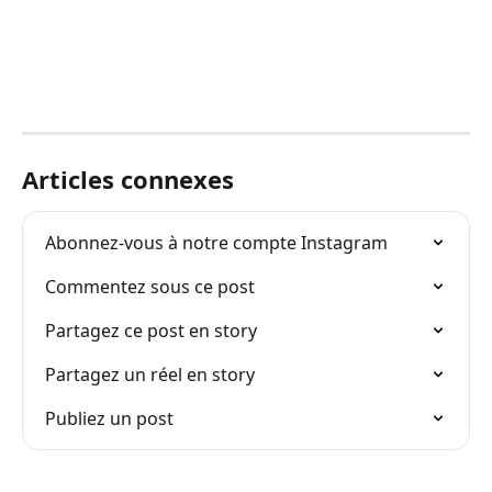
Articles connexes
Abonnez-vous à notre compte Instagram
Commentez sous ce post
Partagez ce post en story
Partagez un réel en story
Publiez un post