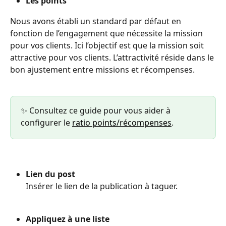
Les points
Nous avons établi un standard par défaut en 
fonction de l’engagement que nécessite la mission 
pour vos clients. Ici l’objectif est que la mission soit 
attractive pour vos clients. L’attractivité réside dans le 
bon ajustement entre missions et récompenses.
✨ Consultez ce guide pour vous aider à 
configurer le 
ratio points/récompenses
.
Lien du post
Insérer le lien de la publication à taguer.
Appliquez à une liste