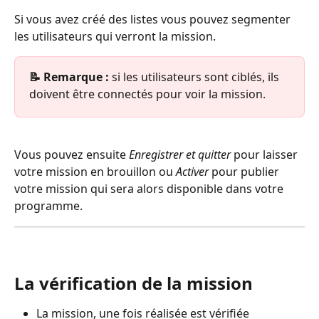
Si vous avez créé des listes vous pouvez segmenter 
les utilisateurs qui verront la mission.
📝 Remarque :
 si les utilisateurs sont ciblés, ils 
doivent être connectés pour voir la mission.
Vous pouvez ensuite 
Enregistrer et quitter
 pour laisser 
votre mission en brouillon ou 
Activer
 pour publier 
votre mission qui sera alors disponible dans votre 
programme.
La vérification de la mission
La mission, une fois réalisée est vérifiée 