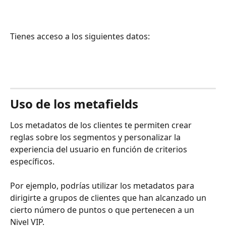
Tienes acceso a los siguientes datos:
Uso de los metafields
Los metadatos de los clientes te permiten crear 
reglas sobre los segmentos y personalizar la 
experiencia del usuario en función de criterios 
específicos.
Por ejemplo, podrías utilizar los metadatos para 
dirigirte a grupos de clientes que han alcanzado un 
cierto número de puntos o que pertenecen a un 
Nivel VIP.