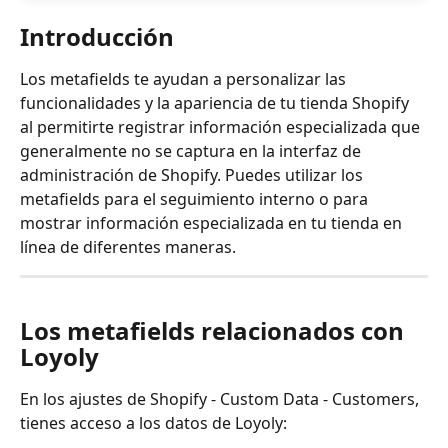
Introducción
Los metafields te ayudan a personalizar las 
funcionalidades y la apariencia de tu tienda Shopify 
al permitirte registrar información especializada que 
generalmente no se captura en la interfaz de 
administración de Shopify. Puedes utilizar los 
metafields para el seguimiento interno o para 
mostrar información especializada en tu tienda en 
línea de diferentes maneras.
Los metafields relacionados con 
Loyoly
En los ajustes de Shopify - Custom Data - Customers, 
tienes acceso a los datos de Loyoly: