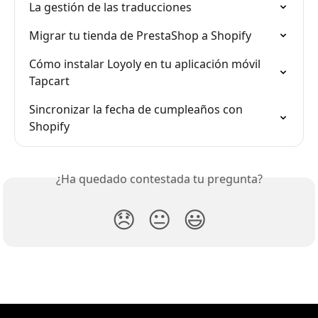
La gestión de las traducciones
Migrar tu tienda de PrestaShop a Shopify
Cómo instalar Loyoly en tu aplicación móvil 
Tapcart
Sincronizar la fecha de cumpleaños con 
Shopify
¿Ha quedado contestada tu pregunta?
😞
😐
😃