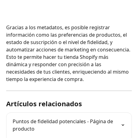
Gracias a los metadatos, es posible registrar 
información como las preferencias de productos, el 
estado de suscripción o el nivel de fidelidad, y 
automatizar acciones de marketing en consecuencia. 
Esto te permite hacer tu tienda Shopify más 
dinámica y responder con precisión a las 
necesidades de tus clientes, enriqueciendo al mismo 
tiempo la experiencia de compra.
Artículos relacionados
Puntos de fidelidad potenciales - Página de 
producto