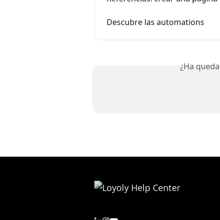
Descubre las automations
¿Ha queda