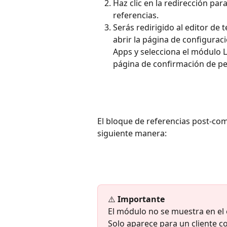
Haz clic en la redirección par
referencias.
Serás redirigido al editor de 
abrir la página de configuraci
Apps y selecciona el módulo Lo
página de confirmación de pe
El bloque de referencias post-com
siguiente manera:
⚠️ 
Importante
El módulo no se muestra en el 
Solo aparece para un cliente 