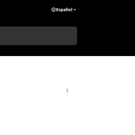
Español