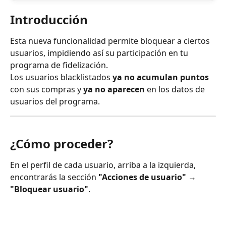
Introducción
Esta nueva funcionalidad permite bloquear a ciertos 
usuarios, impidiendo así su participación en tu 
programa de fidelización.
Los usuarios blacklistados 
ya no acumulan puntos
con sus compras y 
ya no aparecen
 en los datos de 
usuarios del programa.
¿Cómo proceder?
En el perfil de cada usuario, arriba a la izquierda, 
encontrarás la sección 
"Acciones de usuario"
 → 
"Bloquear usuario"
.