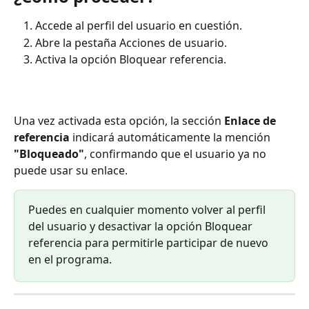
Accede al perfil del usuario en cuestión.
Abre la pestaña Acciones de usuario.
Activa la opción Bloquear referencia.
Una vez activada esta opción, la sección 
Enlace de 
referencia
 indicará automáticamente la mención 
"Bloqueado"
, confirmando que el usuario ya no 
puede usar su enlace.
Puedes en cualquier momento volver al perfil 
del usuario y desactivar la opción Bloquear 
referencia para permitirle participar de nuevo 
en el programa.