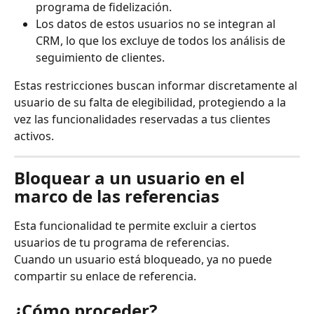
programa de fidelización.
Los datos de estos usuarios no se integran al 
CRM, lo que los excluye de todos los análisis de 
seguimiento de clientes.
Estas restricciones buscan informar discretamente al 
usuario de su falta de elegibilidad, protegiendo a la 
vez las funcionalidades reservadas a tus clientes 
activos.
Bloquear a un usuario en el 
marco de las referencias
Esta funcionalidad te permite excluir a ciertos 
usuarios de tu programa de referencias.
Cuando un usuario está bloqueado, ya no puede 
compartir su enlace de referencia.
¿Cómo proceder?