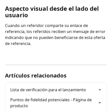
Aspecto visual desde el lado del 
usuario
Cuando un referidor comparte su enlace de 
referencia, los referidos reciben un mensaje de error 
indicando que no pueden beneficiarse de esta oferta 
de referencia.
Artículos relacionados
Lista de verificación para el lanzamiento
Puntos de fidelidad potenciales - Página de 
producto