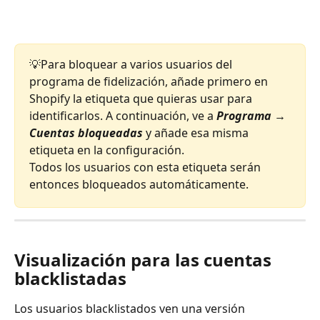
💡Para bloquear a varios usuarios del 
programa de fidelización, añade primero en 
Shopify la etiqueta que quieras usar para 
identificarlos. A continuación, ve a 
Programa → 
Cuentas bloqueadas
 y añade esa misma 
etiqueta en la configuración.
Todos los usuarios con esta etiqueta serán 
entonces bloqueados automáticamente.
Visualización para las cuentas 
blacklistadas
Los usuarios blacklistados ven una versión 