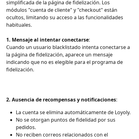
simplificada de la página de fidelización. Los 
módulos "cuenta de cliente" y "checkout" están 
ocultos, limitando su acceso a las funcionalidades 
habituales.
1. Mensaje al intentar conectarse
:
Cuando un usuario blacklistado intenta conectarse a 
la página de fidelización, aparece un mensaje 
indicando que no es elegible para el programa de 
fidelización.
2. Ausencia de recompensas y notificaciones
:
La cuenta se elimina automáticamente de Loyoly.
No se otorgan puntos de fidelidad por sus 
pedidos.
No reciben correos relacionados con el 