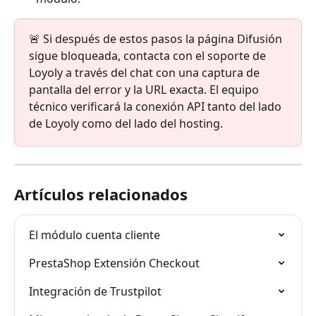
🚨 Si después de estos pasos la página Difusión 
sigue bloqueada, contacta con el soporte de 
Loyoly a través del chat con una captura de 
pantalla del error y la URL exacta. El equipo 
técnico verificará la conexión API tanto del lado 
de Loyoly como del lado del hosting.
Artículos relacionados
El módulo cuenta cliente
PrestaShop Extensión Checkout
Integración de Trustpilot