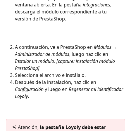
ventana abierta. En la pestaña 
integraciones
, 
descarga el módulo correspondiente a tu 
versión de PrestaShop. 
A continuación, ve a PrestaShop en 
Módulos → 
Administrador de módulos
, luego haz clic en 
Instalar un módulo
. 
[capture: instalación módulo 
PrestaShop]
Selecciona el archivo e instálalo.
Después de la instalación, haz clic en 
Configuración
 y luego en 
Regenerar mi identificador 
Loyoly
. 
🚨 Atención, 
la pestaña Loyoly debe estar 