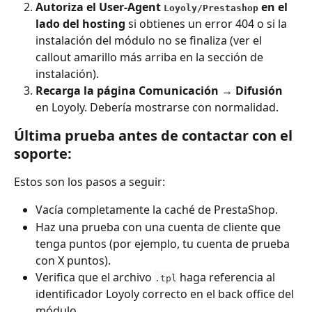
Autoriza el User-Agent 
 en el 
Loyoly/Prestashop
lado del hosting
 si obtienes un error 404 o si la 
instalación del módulo no se finaliza (ver el 
callout amarillo más arriba en la sección de 
instalación).
Recarga la página Comunicación → Difusión
en Loyoly. Debería mostrarse con normalidad.
Última prueba antes de contactar con el 
soporte:
Estos son los pasos a seguir:
Vacía completamente la caché de PrestaShop.
Haz una prueba con una cuenta de cliente que 
tenga puntos (por ejemplo, tu cuenta de prueba 
con X puntos).
Verifica que el archivo 
 haga referencia al 
.tpl
identificador Loyoly correcto en el back office del 
módulo.