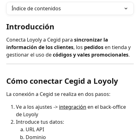
Índice de contenidos
Introducción
Conecta Loyoly a Cegid para 
sincronizar la 
información de los clientes
, los 
pedidos
 en tienda y 
gestionar el uso de 
códigos y vales promocionales
.
Cómo conectar Cegid a Loyoly
La conexión a Cegid se realiza en dos pasos:
Ve a los ajustes -> 
integración
 en el back-office 
de Loyoly
Introduce tus datos:
URL API
Dominio