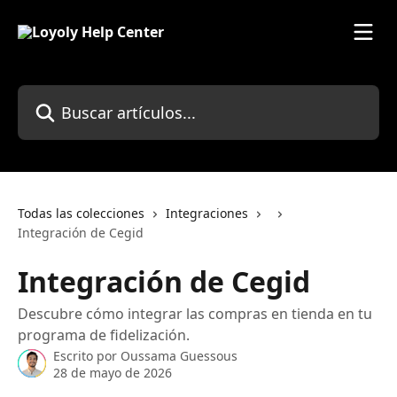
Ir al contenido principal
Buscar artículos...
Todas las colecciones
Integraciones
Integración de Cegid
Integración de Cegid
Descubre cómo integrar las compras en tienda en tu
programa de fidelización.
Escrito por
Oussama Guessous
28 de mayo de 2026