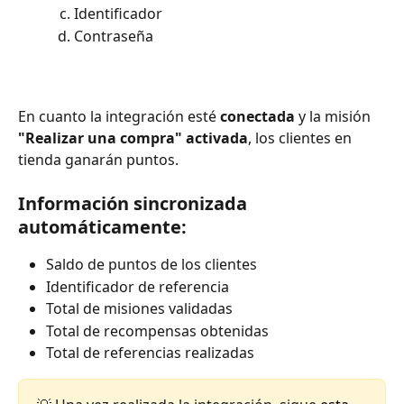
Identificador
Contraseña
En cuanto la integración esté 
conectada
 y la misión 
"Realizar una compra" activada
, los clientes en 
tienda ganarán puntos.
Información sincronizada 
automáticamente:
Saldo de puntos de los clientes
Identificador de referencia
Total de misiones validadas
Total de recompensas obtenidas
Total de referencias realizadas