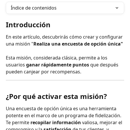
Índice de contenidos
Introducción
En este artículo, descubrirás cómo crear y configurar 
una misión "
Realiza una encuesta de opción única"
Esta misión, considerada clásica, permite a los 
usuarios 
ganar rápidamente
puntos 
que después 
pueden canjear por recompensas.
¿Por qué activar esta misión?
Una encuesta de opción única es una herramienta 
potente en el marco de un programa de fidelización.
Te permite 
recopilar información
 valiosa, mejorar el 
compromiso y la 
satisfacción 
de tus clientes, y 