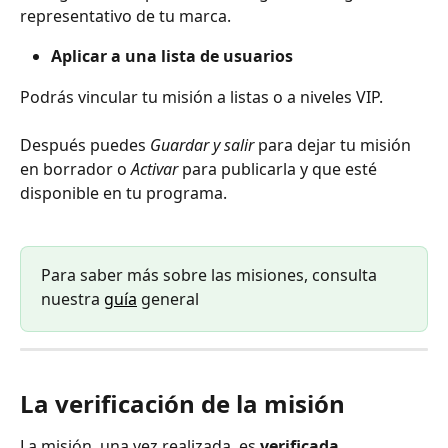
representativo de tu marca.
Aplicar a una lista de usuarios
Podrás vincular tu misión a listas o a niveles VIP.
Después puedes 
Guardar y salir
 para dejar tu misión 
en borrador o 
Activar
 para publicarla y que esté 
disponible en tu programa.
Para saber más sobre las misiones, consulta 
nuestra 
guía
 general
La verificación de la misión
La misión, una vez realizada, es 
verificada 