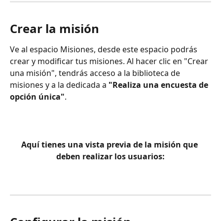
Crear la misión
Ve al espacio Misiones, desde este espacio podrás 
crear y modificar tus misiones. Al hacer clic en "Crear 
una misión", tendrás acceso a la biblioteca de 
misiones y a la dedicada a
 "Realiza una encuesta de 
opción única"
.
Aquí tienes una vista previa de la misión que 
deben realizar los usuarios: