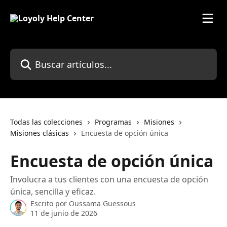
Ir al contenido principal
Buscar artículos...
Todas las colecciones
Programas
Misiones
Misiones clásicas
Encuesta de opción única
Encuesta de opción única
Involucra a tus clientes con una encuesta de opción
única, sencilla y eficaz.
Escrito por
Oussama Guessous
11 de junio de 2026