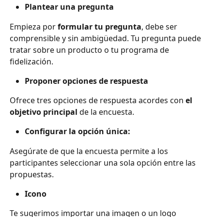
Plantear una pregunta
Empieza por 
formular tu pregunta
, debe ser 
comprensible y sin ambigüedad. Tu pregunta puede 
tratar sobre un producto o tu programa de 
fidelización.
Proponer opciones de respuesta
Ofrece tres opciones de respuesta acordes con 
el 
objetivo principal 
de la encuesta.
Configurar la opción única:
Asegúrate de que la encuesta permite a los 
participantes seleccionar una sola opción entre las 
propuestas.
Icono
Te sugerimos importar una imagen o un logo 