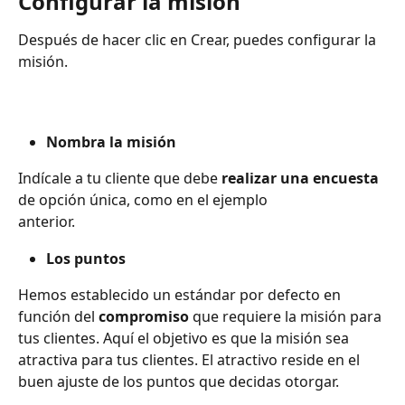
Configurar la misión
Después de hacer clic en Crear, puedes configurar la 
misión.
Nombra la misión
Indícale a tu cliente que debe 
realizar una encuesta
de opción única, como en el ejemplo
anterior.
Los puntos
Hemos establecido un estándar por defecto en 
función del 
compromiso 
que requiere la misión para 
tus clientes. Aquí el objetivo es que la misión sea 
atractiva para tus clientes. El atractivo reside en el 
buen ajuste de los puntos que decidas otorgar.