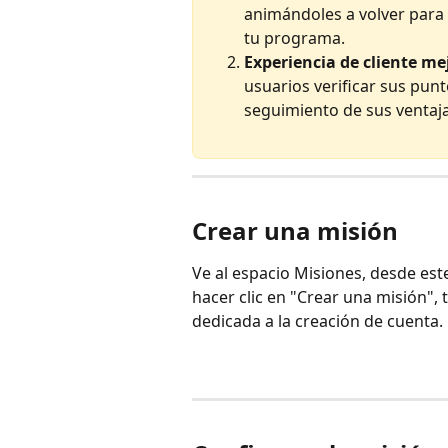
animándoles a volver para 
tu programa.
Experiencia de cliente m
usuarios verificar sus punt
seguimiento de sus ventaja
Crear una misión
Ve al espacio Misiones, desde est
hacer clic en "Crear una misión", t
dedicada a la creación de cuenta.