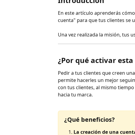
Introducción
En este artículo aprenderás cómo
cuenta" para que tus clientes se 
Una vez realizada la misión, tus 
¿Por qué activar esta
Pedir a tus clientes que creen un
permite hacerles un mejor seguim
con tus clientes, al mismo tiempo
hacia tu marca.
¿Qué beneficios?
La creación de una cuent