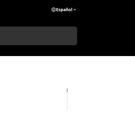
Español