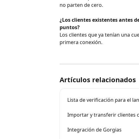
no parten de cero.
¿Los clientes existentes antes 
puntos?
Los clientes que ya tenían una cu
primera conexión.
Artículos relacionados
Lista de verificación para el l
Importar y transferir clientes
Integración de Gorgias