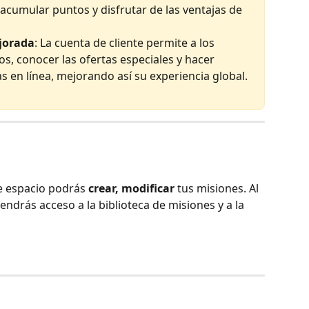
acumular puntos y disfrutar de las ventajas de 
ejorada
: La cuenta de cliente permite a los 
os, conocer las ofertas especiales y hacer 
s en línea, mejorando así su experiencia global.
e espacio podrás 
crear,
modificar
 tus misiones. Al 
endrás acceso a la biblioteca de misiones y a la 