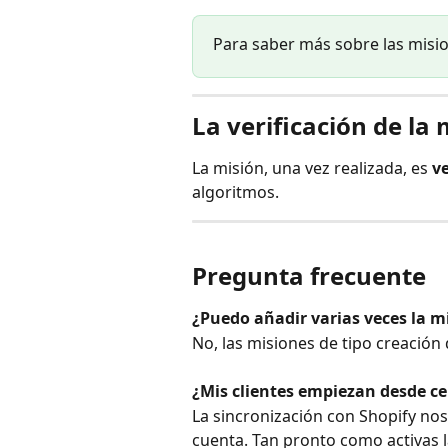
Para saber más sobre las misio
La verificación de la 
La misión, una vez realizada, es 
v
algoritmos.
Pregunta frecuente
¿Puedo añadir varias veces la 
No, las misiones de tipo creación
¿Mis clientes empiezan desde ce
La sincronización con Shopify nos
cuenta. Tan pronto como activas l