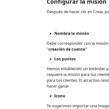
Configurar la misión
Después de hacer clic en Crear, p
Nombra la misión
Debe corresponder con la misión q
"
creación de cuenta"
Los puntos
Hemos establecido un estándar p
requiere la misión para tus cliente
para tus clientes. El atractivo resi
hacer ganar.
Icono
Te sugerimos importar una imagen