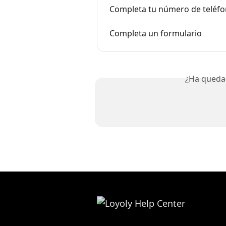
Completa tu número de teléf
Completa un formulario
¿Ha queda