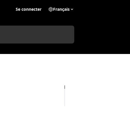
Se connecter
Français