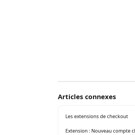
Articles connexes
Les extensions de checkout
Extension : Nouveau compte cl