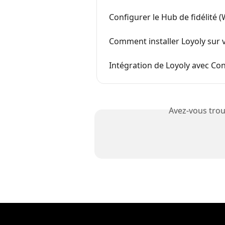
Configurer le Hub de fidélité (
Comment installer Loyoly sur 
Intégration de Loyoly avec Con
Avez-vous trou