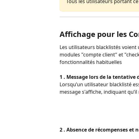
Tous les utilisateurs portant 
Affichage pour les Co
Les utilisateurs blacklistés voient 
modules "compte client" et "check
fonctionnalités habituelles
1 . Message lors de la tentative
Lorsqu’un utilisateur blacklisté es
message s'affiche, indiquant qu’il
2 . Absence de récompenses et n