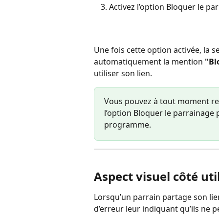
Activez l’option Bloquer le par
Une fois cette option activée, la s
automatiquement la mention 
"Bl
utiliser son lien.
Vous pouvez à tout moment reveni
l’option Bloquer le parrainage 
programme.
Aspect visuel côté uti
Lorsqu’un parrain partage son lien
d’erreur leur indiquant qu’ils ne 