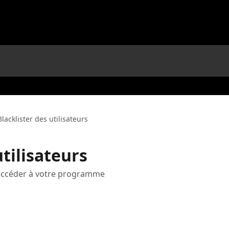
Blacklister des utilisateurs
utilisateurs
'accéder à votre programme