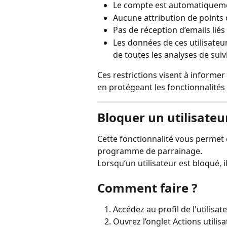
Le compte est automatiqueme
Aucune attribution de points 
Pas de réception d’emails lié
Les données de ces utilisateur
de toutes les analyses de suivi
Ces restrictions visent à informer 
en protégeant les fonctionnalités 
Bloquer un utilisateu
Cette fonctionnalité vous permet d
programme de parrainage. 
Lorsqu’un utilisateur est bloqué, 
Comment faire ?
Accédez au profil de l'utilisa
Ouvrez l’onglet Actions utilisa