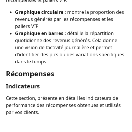
récompenses et paliers VIP.
Graphique circulaire :
 montre la proportion des 
revenus générés par les récompenses et les 
paliers VIP
Graphique en barres :
 détaille la répartition 
quotidienne des revenus générés. Cela donne 
une vision de l’activité journalière et permet 
d’identifier des pics ou des variations spécifiques 
dans le temps.
Récompenses
Indicateurs
Cette section, présente en détail les indicateurs de 
performance des récompenses obtenues et utilisés 
par vos clients.