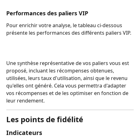
Performances des paliers VIP
Pour enrichir votre analyse, le tableau ci-dessous 
présente les performances des différents paliers VIP.
Une synthèse représentative de vos paliers vous est 
proposé, incluant les récompenses obtenues, 
utilisées, leurs taux d'utilisation, ainsi que le revenu 
qu'elles ont généré. Cela vous permettra d'adapter 
vos récompenses et de les optimiser en fonction de 
leur rendement.
Les points de fidélité
Indicateurs