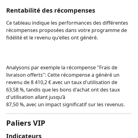
Rentabilité des récompenses
Ce tableau indique les performances des différentes 
récompenses proposées dans votre programme de 
fidélité et le revenu qu'elles ont généré.
Analysons par exemple la récompense "Frais de 
livraison offerts": Cette récompense a généré un 
revenu de 8 410,2 € avec un taux d'utilisation de 
63,58 %, tandis que les bons d'achat ont des taux 
d'utilisation allant jusqu’à 
87,50 %, avec un impact significatif sur les revenus.
Paliers VIP
Indicateurs