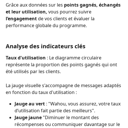
Grâce aux données sur les 
points gagnés, échangés 
et leur utilisation,
 vous pourrez suivre 
l’engagement
 de vos clients et évaluer la 
performance globale du programme.
Analyse des indicateurs clés 
Taux d'utilisation
 : Le diagramme circulaire 
représente la proportion des points gagnés qui ont 
été utilisés par les clients.
La jauge visuelle s'accompagne de messages adaptés 
en fonction du taux d'utilisation :
Jauge au vert 
: "Wahou, vous assurez, votre taux 
d’utilisation fait partie des meilleurs".
Jauge jaune 
"Diminuer le montant des 
récompenses ou communiquer davantage sur le 