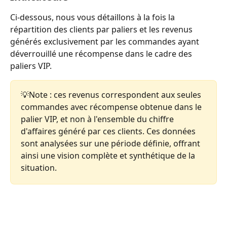
Ci-dessous, nous vous détaillons à la fois la 
répartition des clients par paliers et les revenus 
générés exclusivement par les commandes ayant 
déverrouillé une récompense dans le cadre des 
paliers VIP. 
💡Note : ces revenus correspondent aux seules 
commandes avec récompense obtenue dans le 
palier VIP, et non à l'ensemble du chiffre 
d'affaires généré par ces clients. Ces données 
sont analysées sur une période définie, offrant 
ainsi une vision complète et synthétique de la 
situation.