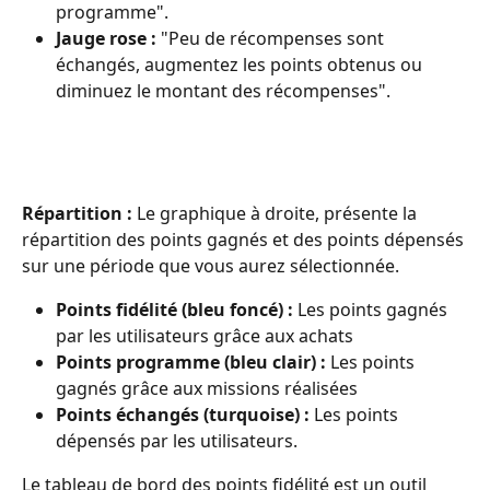
programme".
Jauge rose :
 "Peu de récompenses sont 
échangés, augmentez les points obtenus ou 
diminuez le montant des récompenses".
Répartition : 
Le graphique à droite, présente la 
répartition des points gagnés et des points dépensés 
sur une période que vous aurez sélectionnée.
Points fidélité (bleu foncé) :
 Les points gagnés 
par les utilisateurs grâce aux achats
Points programme (bleu clair) :
 Les points 
gagnés grâce aux missions réalisées
Points échangés (turquoise) :
 Les points 
dépensés par les utilisateurs.
Le tableau de bord des points fidélité est un outil 