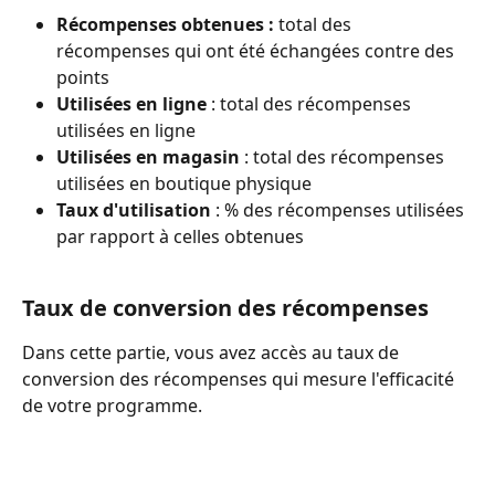
Récompenses obtenues :
 total des 
récompenses qui ont été échangées contre des 
points
Utilisées en ligne
 : total des récompenses 
utilisées en ligne
Utilisées en magasin 
: total des récompenses 
utilisées en boutique physique
Taux d'utilisation
 : % des récompenses utilisées 
par rapport à celles obtenues
Taux de conversion des récompenses
Dans cette partie, vous avez accès au taux de 
conversion des récompenses qui mesure l'efficacité 
de votre programme. 