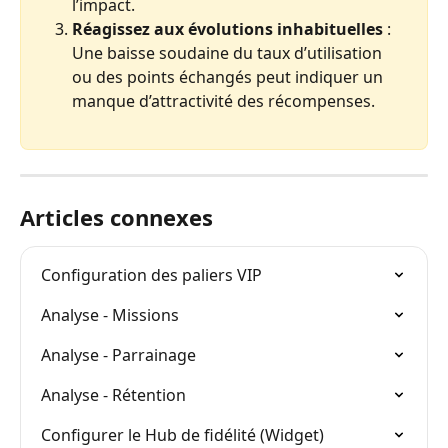
l’impact.
Réagissez aux évolutions inhabituelles
 : 
Une baisse soudaine du taux d’utilisation 
ou des points échangés peut indiquer un 
manque d’attractivité des récompenses.
Articles connexes
Configuration des paliers VIP
Analyse - Missions
Analyse - Parrainage
Analyse - Rétention
Configurer le Hub de fidélité (Widget)