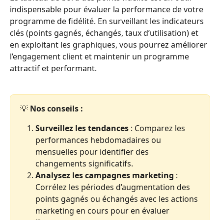
indispensable pour évaluer la performance de votre 
programme de fidélité. En surveillant les indicateurs 
clés (points gagnés, échangés, taux d’utilisation) et 
en exploitant les graphiques, vous pourrez améliorer 
l’engagement client et maintenir un programme 
attractif et performant.
💡
 Nos conseils :
Surveillez les tendances
 : Comparez les 
performances hebdomadaires ou 
mensuelles pour identifier des 
changements significatifs.
Analysez les campagnes marketing 
: 
Corrélez les périodes d’augmentation des 
points gagnés ou échangés avec les actions 
marketing en cours pour en évaluer 