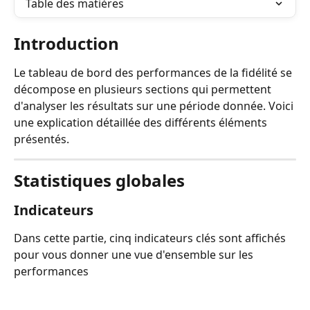
Table des matières
Introduction
Le tableau de bord des performances de la fidélité se 
décompose en plusieurs sections qui permettent 
d'analyser les résultats sur une période donnée. Voici 
une explication détaillée des différents éléments 
présentés.
Statistiques globales
Indicateurs
Dans cette partie, cinq indicateurs clés sont affichés 
pour vous donner une vue d'ensemble sur les 
performances 