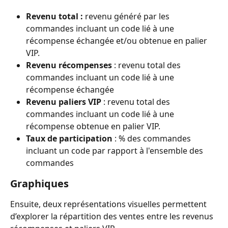
Revenu total :
 revenu généré par les 
commandes incluant un code lié à une 
récompense échangée et/ou obtenue en palier 
VIP.
Revenu récompenses
 : revenu total des 
commandes incluant un code lié à une 
récompense échangée
Revenu paliers VIP
 : revenu total des 
commandes incluant un code lié à une 
récompense obtenue en palier VIP.
Taux de participation
 : % des commandes 
incluant un code par rapport à l'ensemble des 
commandes 
Graphiques
Ensuite, deux représentations visuelles permettent 
d’explorer la répartition des ventes entre les revenus 