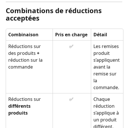
Combinations de réductions 
acceptées
Combinaison
Pris en charge
Détail
Réductions sur 
✅ 
Les remises 
des produits 
+
produit 
réduction sur la 
s’appliquent 
commande
avant la 
remise sur 
la 
commande.
Réductions sur 
✅ 
Chaque 
différents 
réduction 
produits
s’applique à 
un produit 
différent.