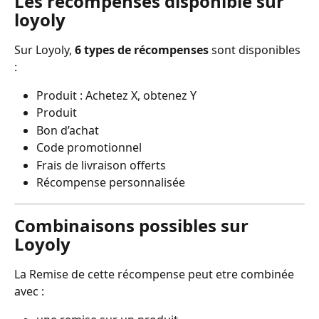
Les récompenses disponible sur 
loyoly
Sur Loyoly, 
6 types de récompenses
 sont disponibles 
:
Produit : Achetez X, obtenez Y
Produit 
Bon d’achat
Code promotionnel
Frais de livraison offerts
Récompense personnalisée 
Combinaisons possibles sur 
Loyoly
La Remise de cette récompense peut etre combinée 
avec :