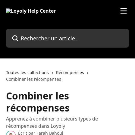
Passer au contenu principal
Rechercher un article...
Toutes les collections
Récompenses
Combiner les récompenses
Combiner les
récompenses
Apprenez à combiner plusieurs types de
récompenses dans Loyoly
Écrit par
Farah Bahoui