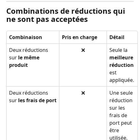
Combinations de réductions qui 
ne sont pas acceptées
Combinaison
Pris en charge
Détail
Deux réductions 
❌
Seule la 
sur 
le même 
meilleure 
produit
réduction
est 
appliquée.
Deux réductions 
❌
Une seule 
sur 
les frais de port
réduction 
sur les 
frais de 
port peut 
être 
utilisée.