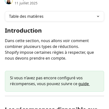
11 juillet 2025
Table des matières
Introduction
Dans cette section, nous allons voir comment 
combiner plusieurs types de réductions.
Shopify impose certaines règles à respecter, que 
nous devons prendre en compte.
Si vous n’avez pas encore configuré vos 
récompenses, vous pouvez suivre ce 
guide 