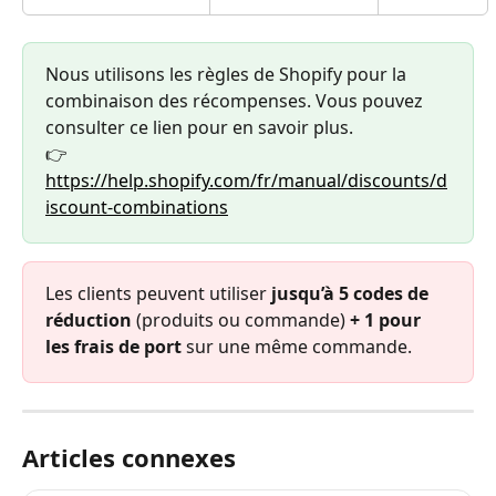
Nous utilisons les règles de Shopify pour la 
combinaison des récompenses. Vous pouvez 
consulter ce lien pour en savoir plus.
👉 
https://help.shopify.com/fr/manual/discounts/d
iscount-combinations
Les clients peuvent utiliser 
jusqu’à 5 codes de 
réduction
 (produits ou commande) 
+ 1 pour 
les frais de port
 sur une même commande.
Articles connexes