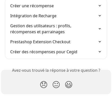
Créer une récompense
Intégration de Recharge
Gestion des utilisateurs : profils, 
récompenses et parrainages
Prestashop Extension Checkout
Créer des récompenses pour Cegid
Avez-vous trouvé la réponse à votre question ?
😞
😐
😃