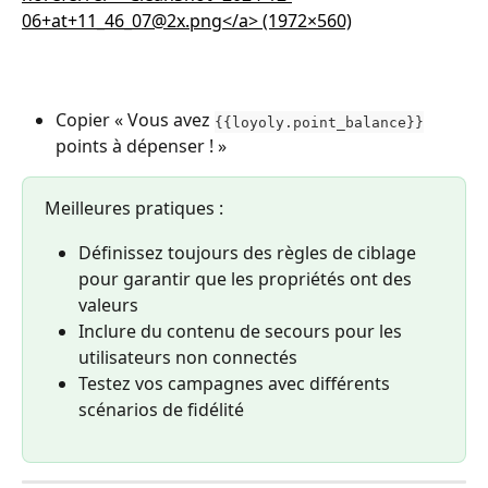
Copier « Vous avez 
{{loyoly.point_balance}}
points à dépenser ! »
Meilleures pratiques :
Définissez toujours des règles de ciblage 
pour garantir que les propriétés ont des 
valeurs
Inclure du contenu de secours pour les 
utilisateurs non connectés
Testez vos campagnes avec différents 
scénarios de fidélité