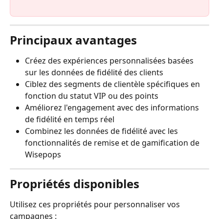
Principaux avantages
Créez des expériences personnalisées basées 
sur les données de fidélité des clients
Ciblez des segments de clientèle spécifiques en 
fonction du statut VIP ou des points
Améliorez l'engagement avec des informations 
de fidélité en temps réel
Combinez les données de fidélité avec les 
fonctionnalités de remise et de gamification de 
Wisepops
Propriétés disponibles
Utilisez ces propriétés pour personnaliser vos 
campagnes :