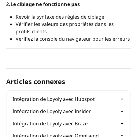
2.Le ciblage ne fonctionne pas
Revoir la syntaxe des règles de ciblage
Vérifier les valeurs des propriétés dans les 
profils clients
Vérifiez la console du navigateur pour les erreurs
Articles connexes
Intégration de Loyoly avec Hubspot
Intégration de Loyoly avec Insider
Intégration de Loyoly avec Braze
Intégration de Loyoly avec Omnisend