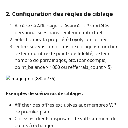
2. Configuration des règles de ciblage
Accédez à Affichage → Avancé → Propriétés 
personnalisées dans l'éditeur contextuel
Sélectionnez la propriété Loyoly concernée
Définissez vos conditions de ciblage en fonction 
de leur nombre de points de fidélité, de leur 
nombre de parrainages, etc. (par exemple, 
point_balance > 1000 ou refferrals_count > 5)
Exemples de scénarios de ciblage :
Afficher des offres exclusives aux membres VIP 
de premier plan
Ciblez les clients disposant de suffisamment de 
points à échanger