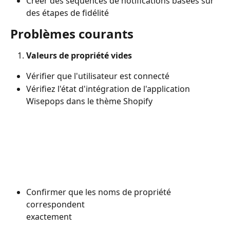
Créer des séquences de notifications basées sur 
des étapes de fidélité
Problèmes courants
Valeurs de propriété vides
Vérifier que l'utilisateur est connecté
Vérifiez l'état d'intégration de l'application 
Wisepops dans le thème Shopify
Confirmer que les noms de propriété 
correspondent 
exactement 