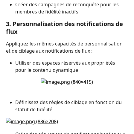
Créer des campagnes de reconquête pour les 
membres de fidélité inactifs
3. Personnalisation des notifications de 
flux
Appliquez les mêmes capacités de personnalisation 
et de ciblage aux notifications de flux :
Utiliser des espaces réservés aux propriétés 
pour le contenu dynamique
Définissez des règles de ciblage en fonction du 
statut de fidélité.