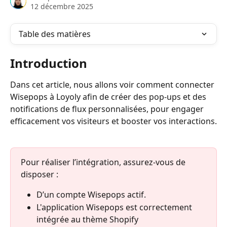
12 décembre 2025
Table des matières
Introduction
Dans cet article, nous allons voir comment connecter 
Wisepops à Loyoly afin de créer des pop-ups et des 
notifications de flux personnalisées, pour engager 
efficacement vos visiteurs et booster vos interactions.
Pour réaliser l’intégration, assurez-vous de 
disposer :
D’un compte Wisepops actif.
L'application Wisepops est correctement 
intégrée au thème Shopify