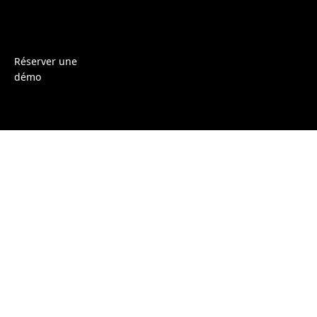
Réserver une
démo