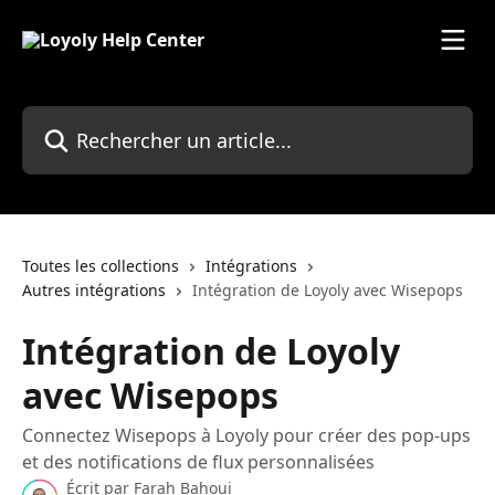
Passer au contenu principal
Rechercher un article...
Toutes les collections
Intégrations
Autres intégrations
Intégration de Loyoly avec Wisepops
Intégration de Loyoly
avec Wisepops
Connectez Wisepops à Loyoly pour créer des pop-ups
et des notifications de flux personnalisées
Écrit par
Farah Bahoui