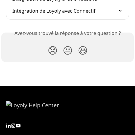
Intégration de Loyoly avec Connectif
Avez-vous trouvé la réponse à votre question ?
😞
😐
😃