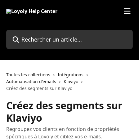
Passer au contenu principal
Rechercher un article...
Toutes les collections
Intégrations
Automatisation d'emails
Klaviyo
Créez des segments sur Klaviyo
Créez des segments sur
Klaviyo
Regroupez vos clients en fonction de propriétés
spécifiques à Loyoly et ciblez vos e-mails.