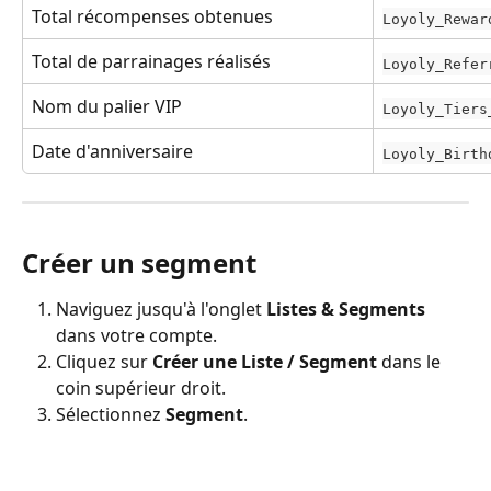
Total récompenses obtenues
Loyoly_Rewar
Total de parrainages réalisés
Loyoly_Refer
Nom du palier VIP
Loyoly_Tiers
Date d'anniversaire
Loyoly_Birth
Créer un segment
Naviguez jusqu'à l'onglet 
Listes & Segments
dans votre compte.
Cliquez sur 
Créer une Liste / Segment
 dans le 
coin supérieur droit.
Sélectionnez 
Segment
.