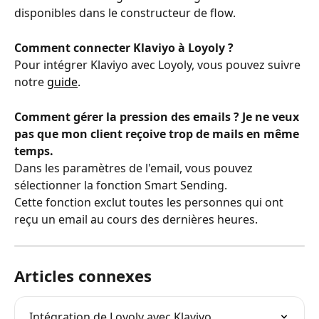
disponibles dans le constructeur de flow.
Comment connecter Klaviyo à Loyoly ?
Pour intégrer Klaviyo avec Loyoly, vous pouvez suivre 
notre 
guide
.
Comment gérer la pression des emails ? Je ne veux 
pas que mon client reçoive trop de mails en même 
temps. 
Dans les paramètres de l'email, vous pouvez 
sélectionner la fonction Smart Sending.
Cette fonction exclut toutes les personnes qui ont 
reçu un email au cours des dernières heures.
Articles connexes
Intégration de Loyoly avec Klaviyo