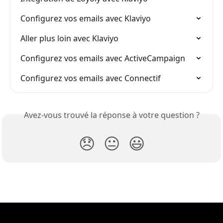
Configurez vos emails avec Klaviyo
Aller plus loin avec Klaviyo
Configurez vos emails avec ActiveCampaign
Configurez vos emails avec Connectif
Avez-vous trouvé la réponse à votre question ?
😞
😐
😃