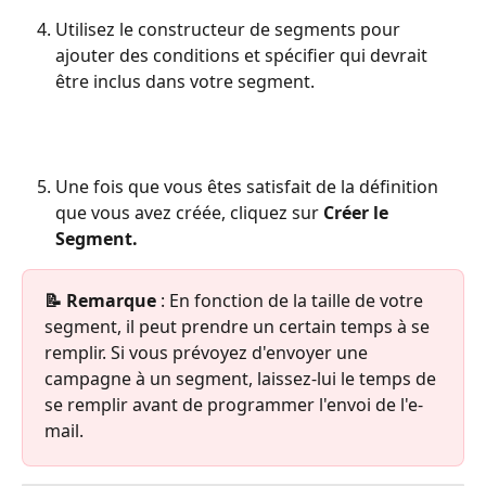
Utilisez le constructeur de segments pour 
ajouter des conditions et spécifier qui devrait 
être inclus dans votre segment.
Une fois que vous êtes satisfait de la définition 
que vous avez créée, cliquez sur 
Créer le 
Segment.
📝 Remarque 
: En fonction de la taille de votre 
segment, il peut prendre un certain temps à se 
remplir. Si vous prévoyez d'envoyer une 
campagne à un segment, laissez-lui le temps de 
se remplir avant de programmer l'envoi de l'e-
mail.