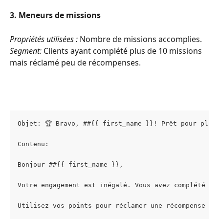
3. Meneurs de missions
Propriétés utilisées :
 Nombre de missions accomplies.
Segment:
 Clients ayant complété plus de 10 missions 
mais réclamé peu de récompenses.
Objet: 🏆 Bravo, ##{{ first_name }}! Prêt pour plus
Contenu:
Bonjour ##{{ first_name }},
Votre engagement est inégalé. Vous avez complété pl
Utilisez vos points pour réclamer une récompense po