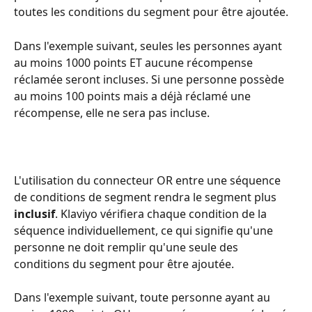
toutes les conditions du segment pour être ajoutée.
Dans l'exemple suivant, seules les personnes ayant 
au moins 1000 points ET aucune récompense 
réclamée seront incluses. Si une personne possède 
au moins 100 points mais a déjà réclamé une 
récompense, elle ne sera pas incluse.
L'utilisation du connecteur OR entre une séquence 
de conditions de segment rendra le segment plus 
inclusif
. Klaviyo vérifiera chaque condition de la 
séquence individuellement, ce qui signifie qu'une 
personne ne doit remplir qu'une seule des 
conditions du segment pour être ajoutée.
Dans l'exemple suivant, toute personne ayant au 