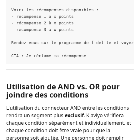
Voici les récompenses disponibles : 
- récompense 1 à x points
- récompense 2 à x points
- récompense 3 à x points
Rendez-vous sur le programme de fidélité et voyez c
CTA : Je réclame ma récompense
Utilisation de AND vs. OR pour 
joindre des conditions
L'utilisation du connecteur AND entre les conditions 
rendra un segment plus 
exclusif
. Klaviyo vérifiera 
chaque condition séparément et individuellement, et 
chaque condition doit être vraie pour que la 
personne soit ajoutée. Une personne doit remplir 