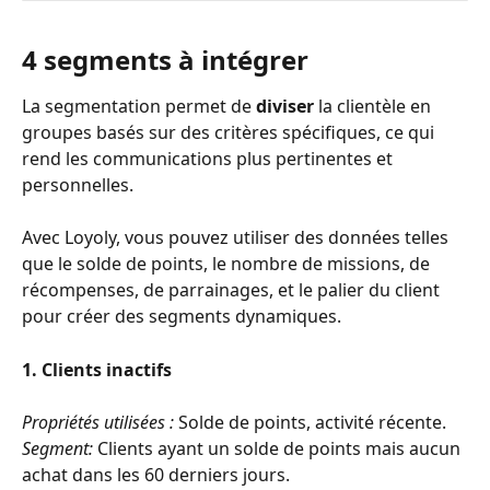
4 segments à intégrer
La segmentation permet de 
diviser
 la clientèle en 
groupes basés sur des critères spécifiques, ce qui 
rend les communications plus pertinentes et 
personnelles.
Avec Loyoly, vous pouvez utiliser des données telles 
que le solde de points, le nombre de missions, de 
récompenses, de parrainages, et le palier du client 
pour créer des segments dynamiques.
1. Clients inactifs
Propriétés utilisées :
 Solde de points, activité récente.
Segment:
 Clients ayant un solde de points mais aucun 
achat dans les 60 derniers jours.