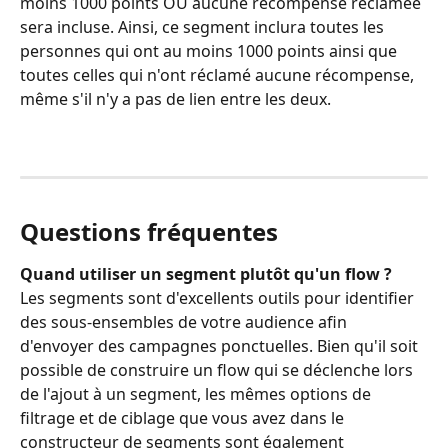
moins 1000 points OU aucune récompense réclamée 
sera incluse. Ainsi, ce segment inclura toutes les 
personnes qui ont au moins 1000 points ainsi que 
toutes celles qui n'ont réclamé aucune récompense, 
même s'il n'y a pas de lien entre les deux.
Questions fréquentes
Quand utiliser un segment plutôt qu'un flow ?
Les segments sont d'excellents outils pour identifier 
des sous-ensembles de votre audience afin 
d'envoyer des campagnes ponctuelles. Bien qu'il soit 
possible de construire un flow qui se déclenche lors 
de l'ajout à un segment, les mêmes options de 
filtrage et de ciblage que vous avez dans le 
constructeur de segments sont également 