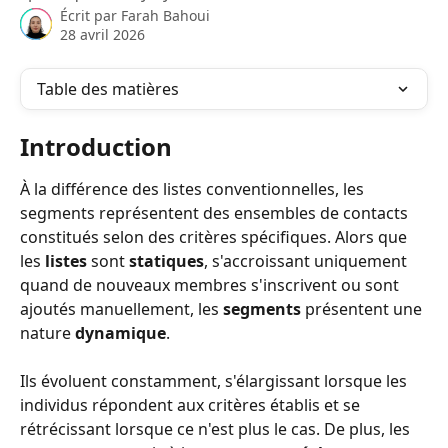
Écrit par
Farah Bahoui
28 avril 2026
Table des matières
Introduction
À la différence des listes conventionnelles, les 
segments représentent des ensembles de contacts 
constitués selon des critères spécifiques. Alors que 
les 
listes
 sont 
statiques
, s'accroissant uniquement 
quand de nouveaux membres s'inscrivent ou sont 
ajoutés manuellement, les 
segments
 présentent une 
nature 
dynamique
.
Ils évoluent constamment, s'élargissant lorsque les 
individus répondent aux critères établis et se 
rétrécissant lorsque ce n'est plus le cas. De plus, les 