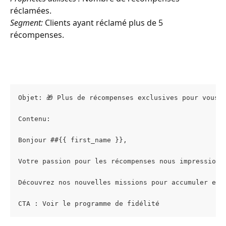
réclamées.
Segment:
 Clients ayant réclamé plus de 5 
récompenses.
Objet: 🎁 Plus de récompenses exclusives pour vous, 
Contenu:
Bonjour ##{{ first_name }},
Votre passion pour les récompenses nous impressionn
Découvrez nos nouvelles missions pour accumuler enc
CTA : Voir le programme de fidélité