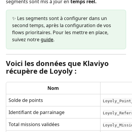
segments sont mis à jour en 
temps réel. 
✨ Les segments sont à configurer dans un 
second temps, après la configuration de vos 
flows prioritaires. Pour les mettre en place, 
suivez notre 
guide
.
Voici les données que Klaviyo 
récupère de Loyoly :
Nom
Solde de points
Loyoly_Point
Identifiant de parrainage
Loyoly_Refer
Total missions validées
Loyoly_Missi