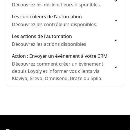
Découvrez les déclencheurs disponibles.
Les contrôleurs de l'automation
Découvrez les contrôleurs disponibles.
Les actions de l'automation
Découvrez les actions disponibles
Action : Envoyer un événement à votre CRM
Découvrez comment créer un événement
depuis Loyoly et informer vos clients via
Klaviyo, Brevo, Omnisend, Braze ou Splio.