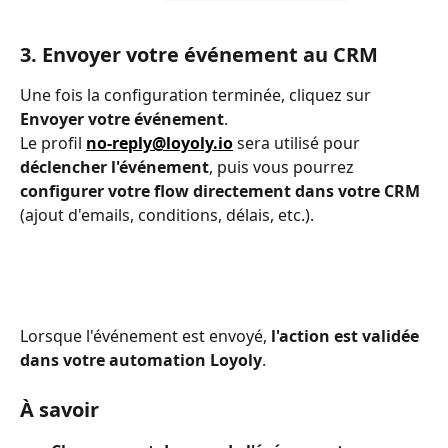
3. Envoyer votre événement au CRM
Une fois la configuration terminée, cliquez sur 
Envoyer votre événement
.
Le profil 
no-reply@loyoly.io
 sera utilisé pour 
déclencher l'événement
, puis vous pourrez 
configurer votre flow directement dans votre CRM
(ajout d'emails, conditions, délais, etc.).
Lorsque l'événement est envoyé, 
l'action est validée 
dans votre automation Loyoly
.
À savoir