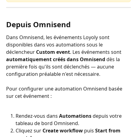
Depuis Omnisend
Dans Omnisend, les événements Loyoly sont 
disponibles dans vos automations sous le 
déclencheur 
Custom event
. Les événements sont 
automatiquement créés dans Omnisend
 dès la 
première fois qu'ils sont déclenchés — aucune 
configuration préalable n'est nécessaire.
Pour configurer une automation Omnisend basée 
sur cet événement :
Rendez-vous dans 
Automations
 depuis votre 
tableau de bord Omnisend.
Cliquez sur 
Create workflow
 puis 
Start from 