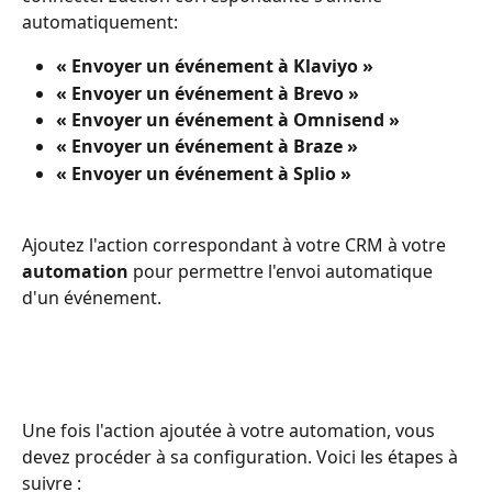
automatiquement:
« Envoyer un événement à Klaviyo »
« Envoyer un événement à Brevo »
« Envoyer un événement à Omnisend »
« Envoyer un événement à Braze »
« Envoyer un événement à Splio »
Ajoutez l'action correspondant à votre CRM à votre 
automation
 pour permettre l'envoi automatique 
d'un événement.
Une fois l'action ajoutée à votre automation, vous 
devez procéder à sa configuration. Voici les étapes à 
suivre :