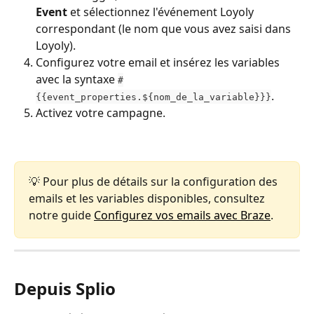
Event
 et sélectionnez l'événement Loyoly 
correspondant (le nom que vous avez saisi dans 
Loyoly).
Configurez votre email et insérez les variables 
avec la syntaxe 
#
.
{{event_properties.${nom_de_la_variable}}}
Activez votre campagne.
💡 Pour plus de détails sur la configuration des 
emails et les variables disponibles, consultez 
notre guide 
Configurez vos emails avec Braze
.
Depuis Splio