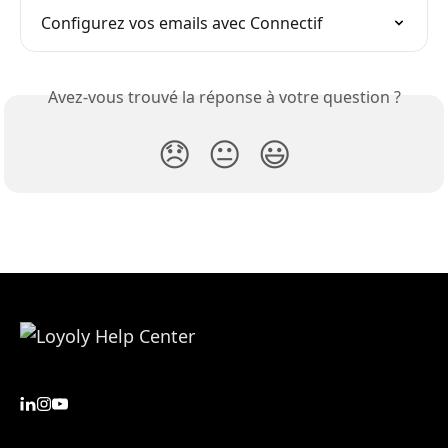
Configurez vos emails avec Connectif
Avez-vous trouvé la réponse à votre question ?
😞
😐
😃