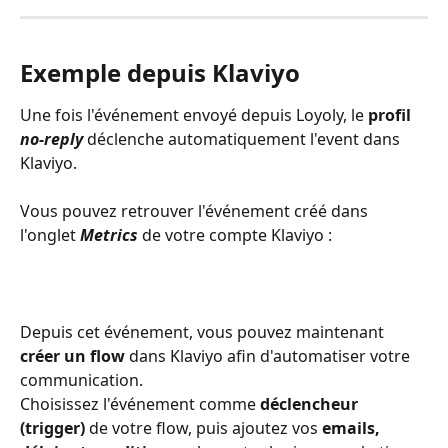
Exemple depuis Klaviyo
Une fois l'événement envoyé depuis Loyoly, le 
profil 
no-reply
 déclenche automatiquement l'event dans 
Klaviyo.
Vous pouvez retrouver l'événement créé dans 
l'onglet 
Metrics
 de votre compte Klaviyo :
Depuis cet événement, vous pouvez maintenant 
créer un flow
 dans Klaviyo afin d'automatiser votre 
communication.
Choisissez l'événement comme 
déclencheur 
(trigger)
 de votre flow, puis ajoutez vos 
emails, 