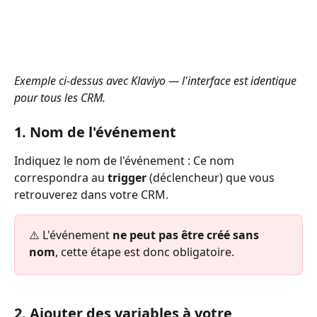
Exemple ci-dessus avec Klaviyo — l'interface est identique 
pour tous les CRM.
1. Nom de l'événement
Indiquez le nom de l'événement : Ce nom 
correspondra au 
trigger
 (déclencheur) que vous 
retrouverez dans votre CRM.
⚠️ L'événement 
ne peut pas être créé sans 
nom
, cette étape est donc obligatoire.
2. Ajouter des variables à votre 