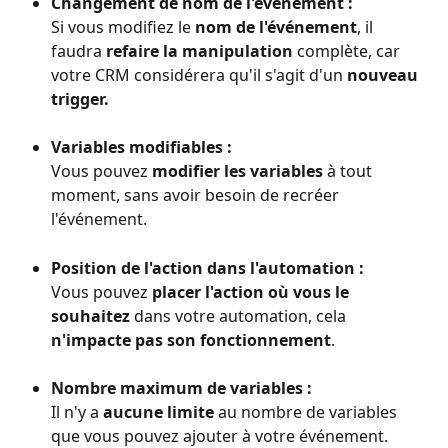
Changement de nom de l'événement :
Si vous modifiez le 
nom de l'événement
, il 
faudra 
refaire la manipulation
 complète, car 
votre CRM considérera qu'il s'agit d'un 
nouveau 
trigger.
Variables modifiables :
Vous pouvez 
modifier les variables
 à tout 
moment, sans avoir besoin de recréer 
l'événement.
Position de l'action dans l'automation :
Vous pouvez 
placer l'action où vous le 
souhaitez
 dans votre automation, cela 
n'impacte pas son fonctionnement
.
Nombre maximum de variables :
Il n'y a 
aucune limite
 au nombre de variables 
que vous pouvez ajouter à votre événement.