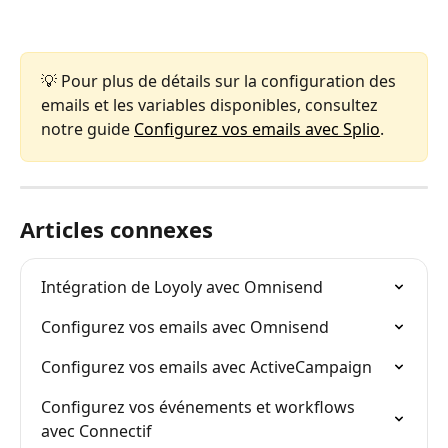
💡 Pour plus de détails sur la configuration des 
emails et les variables disponibles, consultez 
notre guide 
Configurez vos emails avec Splio
.
Articles connexes
Intégration de Loyoly avec Omnisend
Configurez vos emails avec Omnisend
Configurez vos emails avec ActiveCampaign
Configurez vos événements et workflows 
avec Connectif