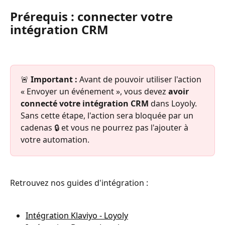
Prérequis : connecter votre 
intégration CRM
🚨 
Important :
 Avant de pouvoir utiliser l'action 
« Envoyer un événement », vous devez 
avoir 
connecté votre intégration CRM
 dans Loyoly. 
Sans cette étape, l'action sera bloquée par un 
cadenas 🔒 et vous ne pourrez pas l'ajouter à 
votre automation.
Retrouvez nos guides d'intégration :
Intégration Klaviyo - Loyoly