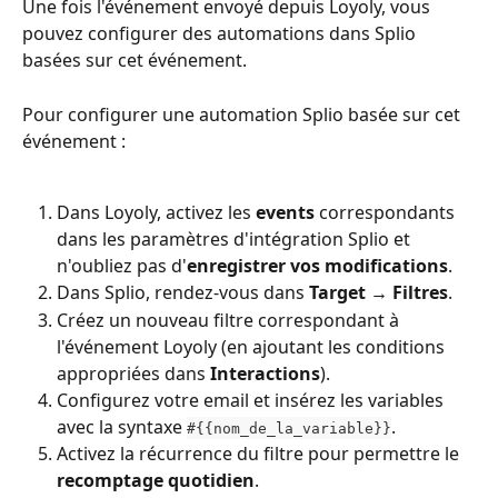
Une fois l'événement envoyé depuis Loyoly, vous 
pouvez configurer des automations dans Splio 
basées sur cet événement.
Pour configurer une automation Splio basée sur cet 
événement :
Dans Loyoly, activez les 
events
 correspondants 
dans les paramètres d'intégration Splio et 
n'oubliez pas d'
enregistrer vos modifications
.
Dans Splio, rendez-vous dans 
Target → Filtres
.
Créez un nouveau filtre correspondant à 
l'événement Loyoly (en ajoutant les conditions 
appropriées dans 
Interactions
).
Configurez votre email et insérez les variables 
avec la syntaxe 
.
#{{nom_de_la_variable}}
Activez la récurrence du filtre pour permettre le 
recomptage quotidien
.