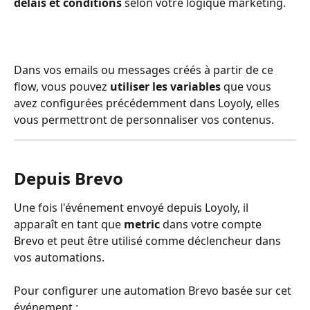
délais et conditions
 selon votre logique marketing.
Dans vos emails ou messages créés à partir de ce 
flow, vous pouvez 
utiliser les variables
 que vous 
avez configurées précédemment dans Loyoly, elles 
vous permettront de personnaliser vos contenus.
Depuis Brevo
Une fois l'événement envoyé depuis Loyoly, il 
apparaît en tant que 
metric
 dans votre compte 
Brevo et peut être utilisé comme déclencheur dans 
vos automations.
Pour configurer une automation Brevo basée sur cet 
événement :