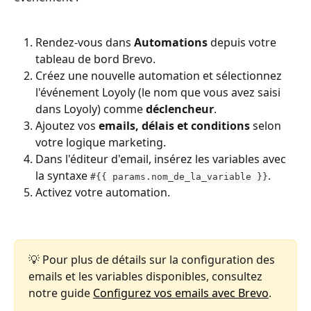
Rendez-vous dans 
Automations
 depuis votre 
tableau de bord Brevo.
Créez une nouvelle automation et sélectionnez 
l'événement Loyoly (le nom que vous avez saisi 
dans Loyoly) comme 
déclencheur
.
Ajoutez vos 
emails, délais et conditions
 selon 
votre logique marketing.
Dans l'éditeur d'email, insérez les variables avec 
la syntaxe 
.
#{{ params.nom_de_la_variable }}
Activez votre automation.
💡 Pour plus de détails sur la configuration des 
emails et les variables disponibles, consultez 
notre guide 
Configurez vos emails avec Brevo
.