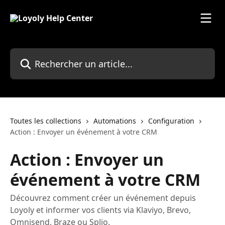
Passer au contenu principal
Rechercher un article...
Toutes les collections
Automations
Configuration
Action : Envoyer un événement à votre CRM
Action : Envoyer un
événement à votre CRM
Découvrez comment créer un événement depuis
Loyoly et informer vos clients via Klaviyo, Brevo,
Omnisend, Braze ou Splio.