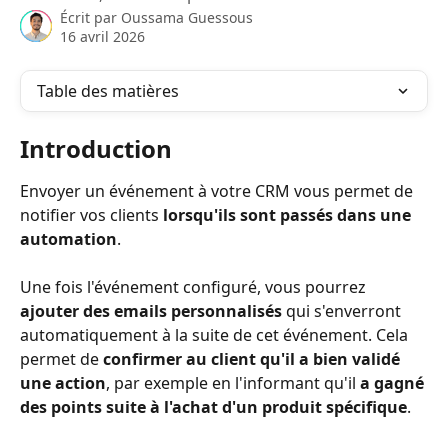
Écrit par
Oussama Guessous
16 avril 2026
Table des matières
Introduction
Envoyer un événement à votre CRM vous permet de 
notifier vos clients 
lorsqu'ils sont passés dans une 
automation
.
Une fois l'événement configuré, vous pourrez 
ajouter des emails personnalisés
 qui s'enverront 
automatiquement à la suite de cet événement. Cela 
permet de 
confirmer au client qu'il a bien validé 
une action
, par exemple en l'informant qu'il 
a gagné 
des points suite à l'achat d'un produit spécifique
.