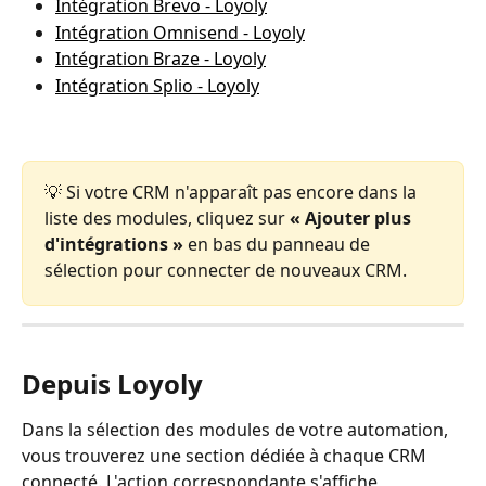
Intégration Brevo - Loyoly
Intégration Omnisend - Loyoly
Intégration Braze - Loyoly
Intégration Splio - Loyoly
💡 Si votre CRM n'apparaît pas encore dans la 
liste des modules, cliquez sur 
« Ajouter plus 
d'intégrations »
 en bas du panneau de 
sélection pour connecter de nouveaux CRM.
Depuis Loyoly
Dans la sélection des modules de votre automation, 
vous trouverez une section dédiée à chaque CRM 
connecté. L'action correspondante s'affiche 