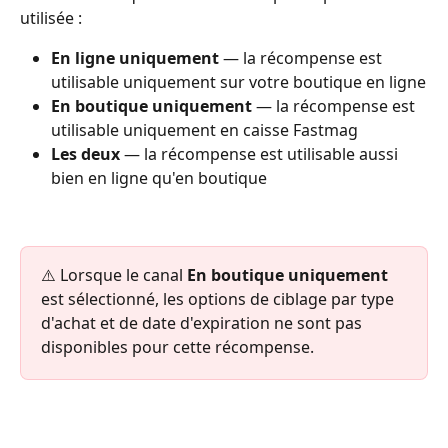
utilisée :
En ligne uniquement
 — la récompense est 
utilisable uniquement sur votre boutique en ligne
En boutique uniquement
 — la récompense est 
utilisable uniquement en caisse Fastmag
Les deux
 — la récompense est utilisable aussi 
bien en ligne qu'en boutique
⚠️ Lorsque le canal 
En boutique uniquement
est sélectionné, les options de ciblage par type 
d'achat et de date d'expiration ne sont pas 
disponibles pour cette récompense.