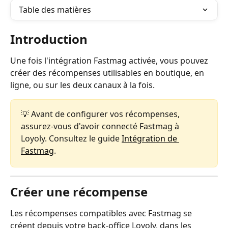
Table des matières
Introduction
Une fois l'intégration Fastmag activée, vous pouvez 
créer des récompenses utilisables en boutique, en 
ligne, ou sur les deux canaux à la fois.
💡 Avant de configurer vos récompenses, 
assurez-vous d'avoir connecté Fastmag à 
Loyoly. Consultez le guide 
Intégration de 
Fastmag
.
Créer une récompense
Les récompenses compatibles avec Fastmag se 
créent depuis votre back-office Loyoly, dans les 