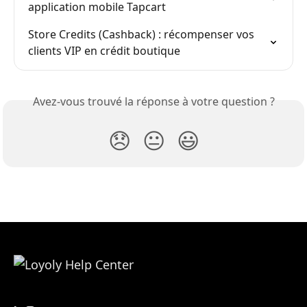
application mobile Tapcart
Store Credits (Cashback) : récompenser vos 
clients VIP en crédit boutique
Avez-vous trouvé la réponse à votre question ?
😞
😐
😃