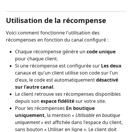
Utilisation de la récompense
Voici comment fonctionne l'utilisation des 
récompenses en fonction du canal configuré :
Chaque récompense génère un 
code unique
pour chaque client.
Si une récompense est configurée sur 
Les deux
canaux et qu'un client utilise son code sur l'un 
d'eux, le code est automatiquement 
désactivé 
sur l'autre canal
.
Le client retrouve ses récompenses disponibles 
depuis son 
espace fidélité
 sur votre site.
Pour les récompenses 
En boutique 
uniquement
, la mention 
« Utilisable en boutique 
uniquement »
 est affichée dans l'espace du client, 
sans bouton « Utiliser en ligne ». Le client doit 