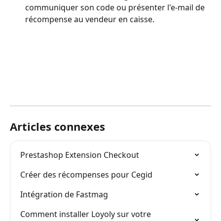
communiquer son code ou présenter l'e-mail de 
récompense au vendeur en caisse.
Articles connexes
Prestashop Extension Checkout
Créer des récompenses pour Cegid
Intégration de Fastmag
Comment installer Loyoly sur votre 