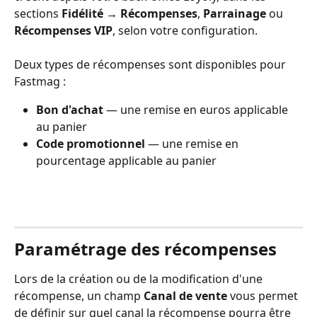
sections 
Fidélité → Récompenses
, 
Parrainage
 ou 
Récompenses VIP
, selon votre configuration.
Deux types de récompenses sont disponibles pour 
Fastmag :
Bon d'achat
 — une remise en euros applicable 
au panier
Code promotionnel
 — une remise en 
pourcentage applicable au panier
Paramétrage des récompenses
Lors de la création ou de la modification d'une 
récompense, un champ 
Canal de vente
 vous permet 
de définir sur quel canal la récompense pourra être 