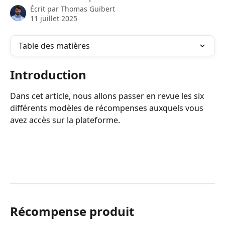
Écrit par
Thomas Guibert
11 juillet 2025
Table des matières
Introduction
Dans cet article, nous allons passer en revue les six 
différents modèles de récompenses auxquels vous 
avez accès sur la plateforme.
Récompense produit