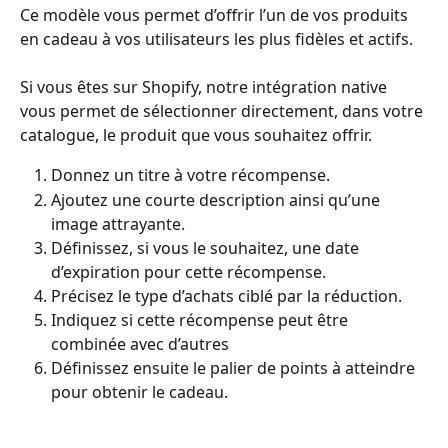
Ce modèle vous permet d’offrir l’un de vos produits 
en cadeau à vos utilisateurs les plus fidèles et actifs.
Si vous êtes sur Shopify, notre intégration native 
vous permet de sélectionner directement, dans votre 
catalogue, le produit que vous souhaitez offrir.
Donnez un titre à votre récompense.
Ajoutez une courte description ainsi qu’une 
image attrayante.
Définissez, si vous le souhaitez, une date 
d’expiration pour cette récompense.
Précisez le type d’achats ciblé par la réduction.
Indiquez si cette récompense peut être 
combinée avec d’autres
Définissez ensuite le palier de points à atteindre 
pour obtenir le cadeau.