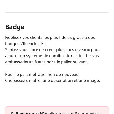
Badge
Fidélisez vos clients les plus fidèles grâce à des 
badges VIP exclusifs.
Sentez-vous libre de créer plusieurs niveaux pour 
ajouter un système de gamification et inciter vos 
ambassadeurs à atteindre le palier suivant.
Pour le paramètrage, rien de nouveau.
Choisissez un titre, une description et une image.
📝 Remarque : 
N’oubliez pas, ces 3 paramètres 