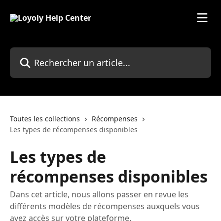
Passer au contenu principal
Rechercher un article...
Toutes les collections
Récompenses
Les types de récompenses disponibles
Les types de
récompenses disponibles
Dans cet article, nous allons passer en revue les
différents modèles de récompenses auxquels vous
avez accès sur votre plateforme.