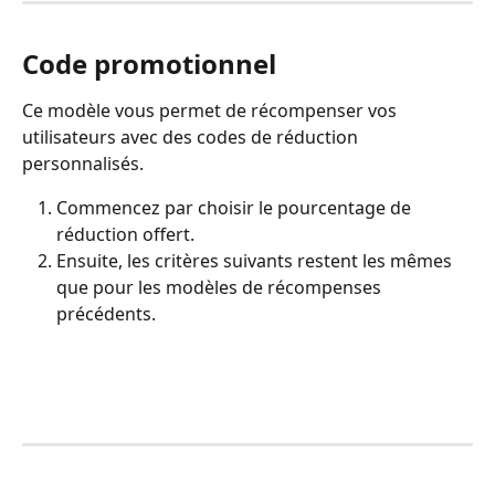
Code promotionnel
Ce modèle vous permet de récompenser vos 
utilisateurs avec des codes de réduction 
personnalisés.
Commencez par choisir le pourcentage de 
réduction offert.
Ensuite, les critères suivants restent les mêmes 
que pour les modèles de récompenses 
précédents.