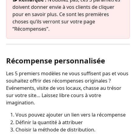
doivent donner envie à vos clients de cliquer 
pour en savoir plus. Ce sont les premières 
choses qu’ils verront sur votre page 
“Récompenses”.
Récompense personnalisée
Les 5 premiers modèles ne vous suffisent pas et vous 
souhaitez offrir des récompenses originales ?
Evénements, visite de vos locaux, chasse au trésor 
sur votre site… Laissez libre cours à votre 
imagination.
Vous pouvez ajouter un lien vers la récompense
Définir la quantité à attribuer
Choisir la méthode de distribution.