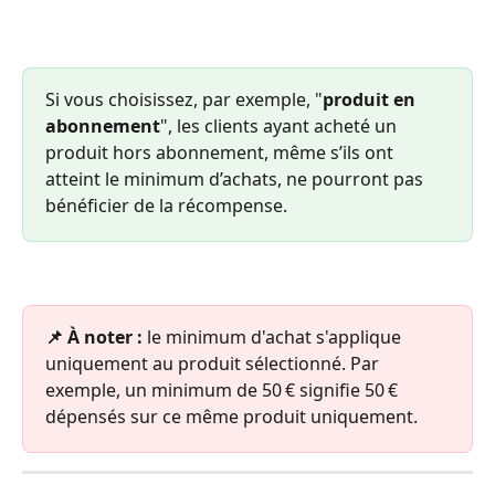
Si vous choisissez, par exemple, "
produit en 
abonnement
", les clients ayant acheté un 
produit hors abonnement, même s’ils ont 
atteint le minimum d’achats, ne pourront pas 
bénéficier de la récompense.
📌 À noter :
 le minimum d'achat s'applique 
uniquement au produit sélectionné. Par 
exemple, un minimum de 50 € signifie 50 € 
dépensés sur ce même produit uniquement.