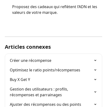
Proposez des cadeaux qui reflètent l’ADN et les 
valeurs de votre marque.
Articles connexes
Créer une récompense
Optimisez le ratio points/récompenses
Buy X Get Y
Gestion des utilisateurs : profils, 
récompenses et parrainages
Ajuster des récompenses ou des points