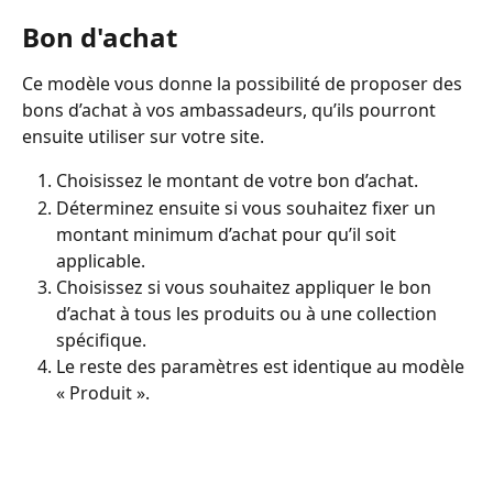
Bon d'achat
Ce modèle vous donne la possibilité de proposer des 
bons d’achat à vos ambassadeurs, qu’ils pourront 
ensuite utiliser sur votre site.
Choisissez le montant de votre bon d’achat.
Déterminez ensuite si vous souhaitez fixer un 
montant minimum d’achat pour qu’il soit 
applicable.
Choisissez si vous souhaitez appliquer le bon 
d’achat à tous les produits ou à une collection 
spécifique.
Le reste des paramètres est identique au modèle 
« Produit ».