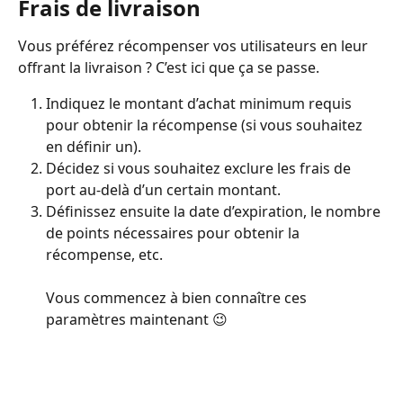
Frais de livraison
Vous préférez récompenser vos utilisateurs en leur 
offrant la livraison ? C’est ici que ça se passe.
Indiquez le montant d’achat minimum requis 
pour obtenir la récompense (si vous souhaitez 
en définir un).
Décidez si vous souhaitez exclure les frais de 
port au-delà d’un certain montant.
Définissez ensuite la date d’expiration, le nombre 
de points nécessaires pour obtenir la 
récompense, etc.
Vous commencez à bien connaître ces 
paramètres maintenant 😉