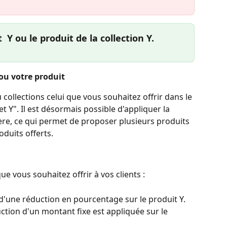
  Y ou le produit de la collection Y.
ou votre produit 
collections celui que vous souhaitez offrir dans le 
 Y". Il est désormais possible d'appliquer la 
re, ce qui permet de proposer plusieurs produits 
duits offerts.
e vous souhaitez offrir à vos clients :
e d'une réduction en pourcentage sur le produit Y.
uction d'un montant fixe est appliquée sur le 