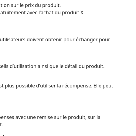
tion sur le prix du produit.
gratuitement avec l'achat du produit X
utilisateurs doivent obtenir pour échanger pour 
ls d’utilisation ainsi que le détail du produit.
est plus possible d’utiliser la récompense. Elle peut 
nses avec une remise sur le produit, sur la 
t.