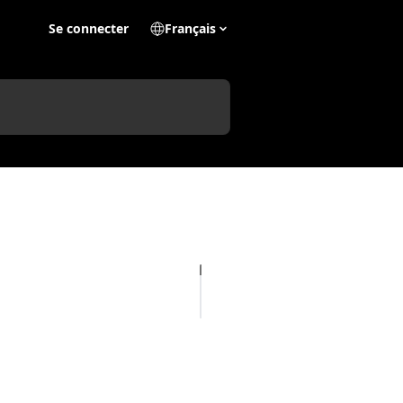
Se connecter
Français