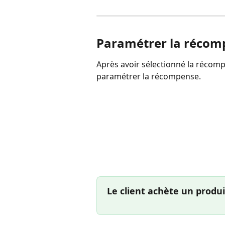
Paramétrer la récom
Après avoir sélectionné la récomp
paramétrer la récompense.
Le client achète un produi