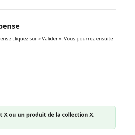
pense
ense cliquez sur « Valider ». Vous pourrez ensuite 
t X ou un produit de la collection X.