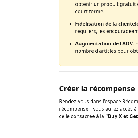
obtenir un produit gratuit 
court terme.
Fidélisation de la clientèl
réguliers, les encourageant
Augmentation de l'AOV
: 
nombre d'articles pour ob
Créer la récompense
Rendez-vous dans l’espace Récompe
récompense", vous aurez accès à 
celle consacrée à la
 "Buy X et Get