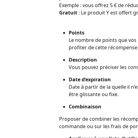
Exemple : vous offrez 5 € de réduc
Gratuit
 : Le produit Y est offert 
Points
Le nombre de points que vos 
profiter de cette récompense
Description
Vous pouvez préciser les consei
Date d’expiration
Date à partir de la quelle il n’
être glissante ou fixe.
Combinaison
Proposer de combiner les récompe
commande ou sur les frais de por