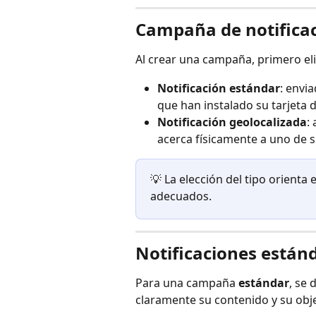
Campaña de notifica
Al crear una campaña, primero eli
Notificación estándar
: envi
que han instalado su tarjeta d
Notificación geolocalizada
:
acerca físicamente a uno de 
💡 La elección del tipo orienta
adecuados.
Notificaciones están
Para una campaña 
estándar
, se 
claramente su contenido y su obje