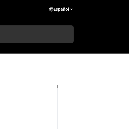
Español