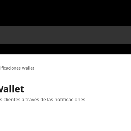
ificaciones Wallet
Wallet
lientes a través de las notificaciones