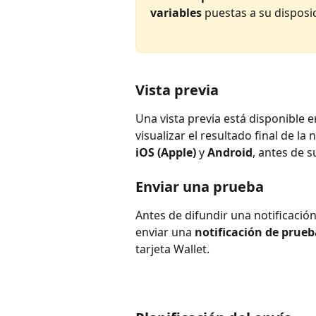
variables
 puestas a su disposi
Vista previa
Una vista previa está disponible en
visualizar el resultado final de la
iOS (Apple)
 y 
Android
, antes de s
Enviar una prueba
Antes de difundir una notificación 
enviar una 
notificación de prueb
tarjeta Wallet.