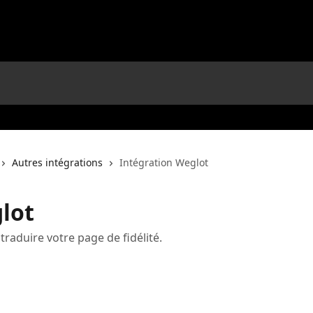
Autres intégrations
Intégration Weglot
lot
traduire votre page de fidélité.