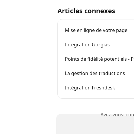
Articles connexes
Mise en ligne de votre page
Intégration Gorgias
Points de fidélité potentiels -
La gestion des traductions
Intégration Freshdesk
Avez-vous trou