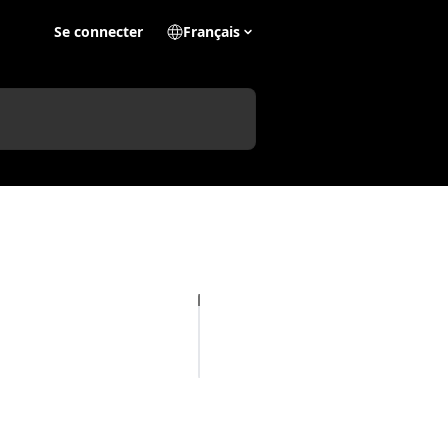
Se connecter
Français