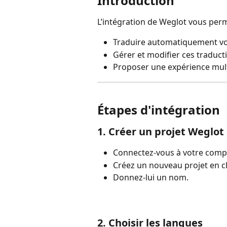
Introduction
L’intégration de Weglot vous perm
Traduire automatiquement vot
Gérer et modifier ces traducti
Proposer une expérience multi
Étapes d'intégration
1. Créer un projet Weglot
Connectez-vous à votre comp
Créez un nouveau projet en cl
Donnez-lui un nom.
2. Choisir les langues