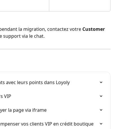
pendant la migration, contactez votre 
Customer 
 support via le chat.
nts avec leurs points dans Loyoly
s VIP
yer la page via iframe
ompenser vos clients VIP en crédit boutique