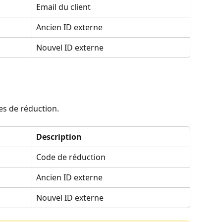
Email du client
Ancien ID externe
Nouvel ID externe
s de réduction.
Description
Code de réduction
Ancien ID externe
Nouvel ID externe