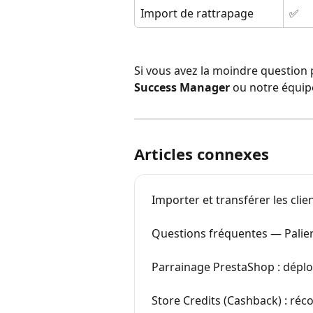
Import de rattrapage
✅
Si vous avez la moindre question 
Success Manager
 ou notre équipe
Articles connexes
Importer et transférer les clie
Questions fréquentes — Palier
Parrainage PrestaShop : déplo
Store Credits (Cashback) : réc