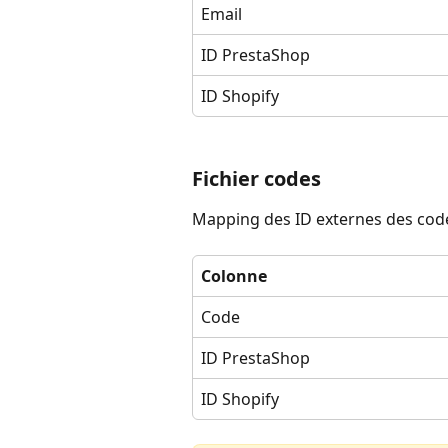
Email
ID PrestaShop
ID Shopify
Fichier codes
Mapping des ID externes des code
Colonne
Code
ID PrestaShop
ID Shopify