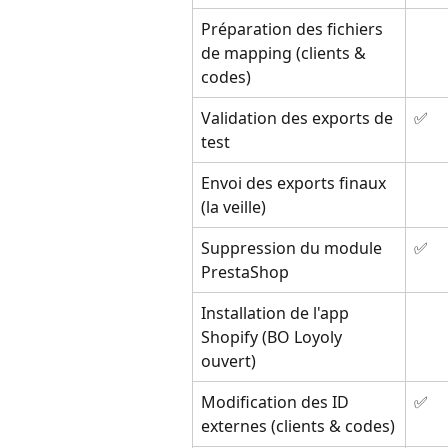
Préparation des fichiers 
de mapping (clients & 
codes)
Validation des exports de 
✅
test
Envoi des exports finaux 
(la veille)
Suppression du module 
✅
PrestaShop
Installation de l'app 
Shopify (BO Loyoly 
ouvert)
Modification des ID 
✅
externes (clients & codes)