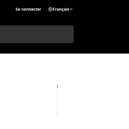
Se connecter
Français