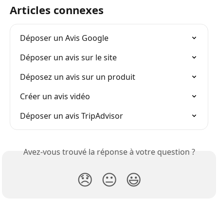
Articles connexes
Déposer un Avis Google
Déposer un avis sur le site
Déposez un avis sur un produit
Créer un avis vidéo
Déposer un avis TripAdvisor
Avez-vous trouvé la réponse à votre question ?
😞
😐
😃