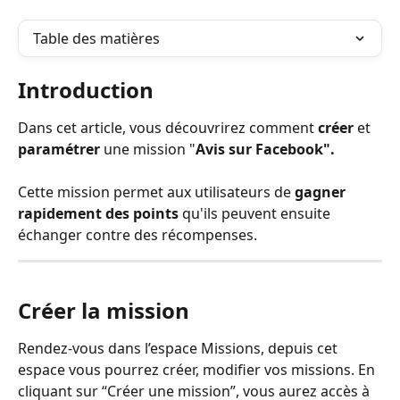
Table des matières
Introduction
Dans cet article, vous découvrirez comment 
créer 
et 
paramétrer
 une mission "
Avis sur Facebook".
Cette mission permet aux utilisateurs de 
gagner 
rapidement
des points 
qu'ils peuvent ensuite 
échanger contre des récompenses.
Créer la mission
Rendez-vous dans l’espace Missions, depuis cet 
espace vous pourrez créer, modifier vos missions. En 
cliquant sur “Créer une mission”, vous aurez accès à 