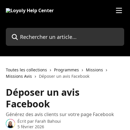
Passer au contenu principal
Rechercher un article...
Toutes les collections
Programmes
Missions
Missions Avis
Déposer un avis Facebook
Déposer un avis
Facebook
Générez des avis clients sur votre page Facebook
Écrit par
Farah Bahoui
5 février 2026