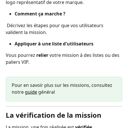
logo représentatif de votre marque.
Comment ça marche ?
 Décrivez les étapes pour que vos utilisateurs 
valident la mission.
Appliquer à une liste d'utilisateurs
Vous pourrez 
relier 
votre mission à des listes ou des 
paliers VIP.
Pour en savoir plus sur les missions, consultez 
notre 
guide
 général
La vérification de la mission
La mission, une fois réalisée est 
vérifiée