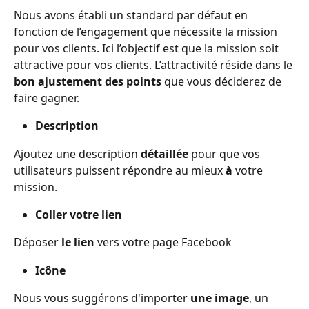
Nous avons établi un standard par défaut en 
fonction de l’engagement que nécessite la mission 
pour vos clients. Ici l’objectif est que la mission soit 
attractive pour vos clients. L’attractivité réside dans le 
bon ajustement des points 
que vous déciderez de 
faire gagner.
Description 
Ajoutez une description 
détaillée
 pour que vos 
utilisateurs puissent répondre au mieux 
à
 votre 
mission.
Coller votre lien
Déposer 
le lien
 vers votre page Facebook
Icône
Nous vous suggérons d'importer 
une image
, un 