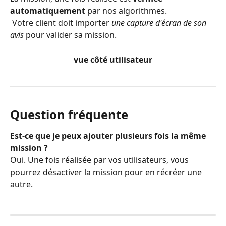
automatiquement 
par nos algorithmes.
 Votre client doit importer 
une capture d'écran de son 
avis
 pour valider sa mission.
vue côté utilisateur
Question fréquente
Est-ce que je peux ajouter plusieurs fois la même 
mission ?
Oui. Une fois réalisée par vos utilisateurs, vous 
pourrez désactiver la mission pour en récréer une 
autre.