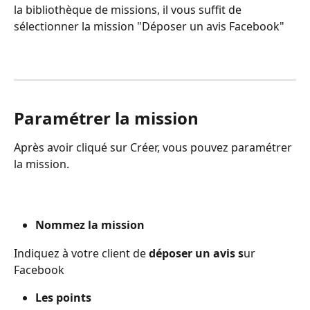
la bibliothèque de missions, il vous suffit de 
sélectionner la mission "Déposer un avis Facebook"
Paramétrer la mission
Après avoir cliqué sur Créer, vous pouvez paramétrer 
la mission.
Nommez la mission
Indiquez à votre client de 
déposer un avis s
ur 
Facebook
Les points