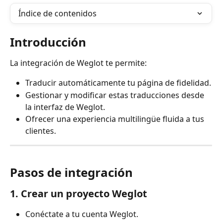
Índice de contenidos
Introducción
La integración de Weglot te permite:
Traducir automáticamente tu página de fidelidad.
Gestionar y modificar estas traducciones desde 
la interfaz de Weglot.
Ofrecer una experiencia multilingüe fluida a tus 
clientes.
Pasos de integración
1. Crear un proyecto Weglot
Conéctate a tu cuenta Weglot.