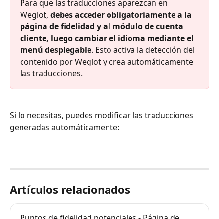
Para que las traducciones aparezcan en 
Weglot, 
debes acceder obligatoriamente a la 
página de fidelidad y al módulo de cuenta 
cliente, luego cambiar el idioma mediante el 
menú desplegable
. Esto activa la detección del 
contenido por Weglot y crea automáticamente 
las traducciones.
Si lo necesitas, puedes modificar las traducciones 
generadas automáticamente:
Artículos relacionados
Puntos de fidelidad potenciales - Página de 