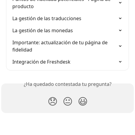
producto
La gestión de las traducciones
La gestión de las monedas
Importante: actualización de tu página de 
fidelidad
Integración de Freshdesk
¿Ha quedado contestada tu pregunta?
😞
😐
😃