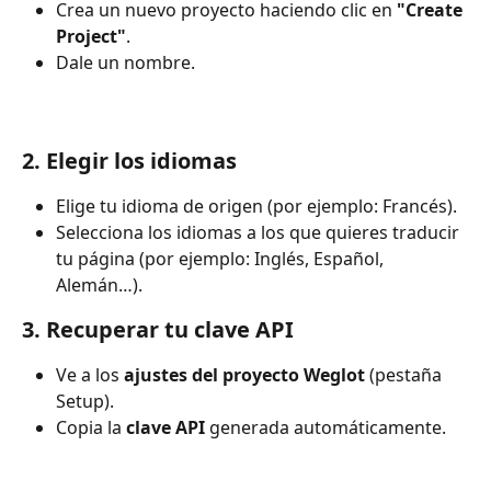
Crea un nuevo proyecto haciendo clic en 
"Create 
Project"
.
Dale un nombre.
2. Elegir los idiomas
Elige tu idioma de origen (por ejemplo: Francés).
Selecciona los idiomas a los que quieres traducir 
tu página (por ejemplo: Inglés, Español, 
Alemán…).
3. Recuperar tu clave API
Ve a los 
ajustes del proyecto Weglot
 (pestaña 
Setup).
Copia la 
clave API
 generada automáticamente.